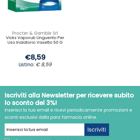
Procter & Gamble Srl
Vicks Vaporub Unguento Per
Uso Inalatorio Vasetto 50 G
€8,59
Listino:
€ 8,59
Iscriviti alla Newsletter per ricevere subito
lo sconto del 3%!
Inserisci la tua email e ricevi periodicamente promozioni e
sconti esclusivi dalla para farmacia online.
Iscriviti