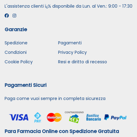
L'assistenza clienti ï¿½ disponibile da Lun. al Ven.: 9:00 - 17:30
Garanzie
Spedizione
Pagamenti
Condizioni
Privacy Policy
Cookie Policy
Resi e diritto di recesso
Pagamenti Sicuri
Paga come vuoi sempre in completa sicurezza
Para Farmacia Online con Spedizione Gratuita