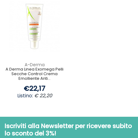
A-Derma
A Derma Linea Exomega Pelli
Secche Control Crema
Emolliente Anti...
€22,17
Listino:
€ 22,20
Iscriviti alla Newsletter per ricevere subito
lo sconto del 3%!