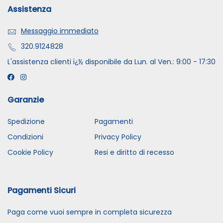
Assistenza
Messaggio immediato
320.9124828
L'assistenza clienti ï¿½ disponibile da Lun. al Ven.: 9:00 - 17:30
Garanzie
Spedizione
Pagamenti
Condizioni
Privacy Policy
Cookie Policy
Resi e diritto di recesso
Pagamenti Sicuri
Paga come vuoi sempre in completa sicurezza