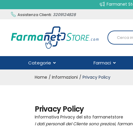
Farmanet Sto
Assistenza Clienti:
3209124828
Categorie
Farmaci
Home
Informazioni
Privacy Policy
Privacy Policy
Informativa Privacy del sito farmanetstore
I dati personali del Cliente sono preziosi, farma