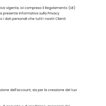
ativa vigente, ivi compreso il Regolamento (UE)
La presente Informativa sulla Privacy
dati personali che tutti i nostri Clienti
zione dell'account, sia per la creazione del tuo