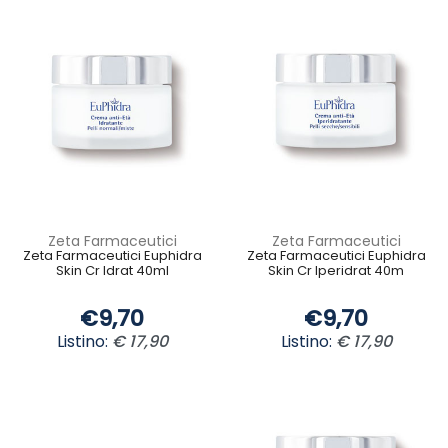
Zeta Farmaceutici
Zeta Farmaceutici
Zeta Farmaceutici Euphidra
Zeta Farmaceutici Euphidra
Skin Cr Idrat 40ml
Skin Cr Iperidrat 40m
€9,70
€9,70
Listino:
€ 17,90
Listino:
€ 17,90