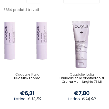
3654 prodotti trovati
Caudalie Italia
Caudalie Italia
Duo Stick Labbra
Caudalie Italia Vinotherapist
Crema Mani Unghie 75 Ml
€6,21
€7,80
Listino:
€ 12,50
Listino:
€ 14,90