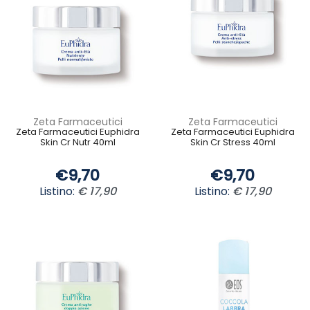
Zeta Farmaceutici
Zeta Farmaceutici
Zeta Farmaceutici Euphidra
Zeta Farmaceutici Euphidra
Skin Cr Nutr 40ml
Skin Cr Stress 40ml
€9,70
€9,70
Listino:
€ 17,90
Listino:
€ 17,90