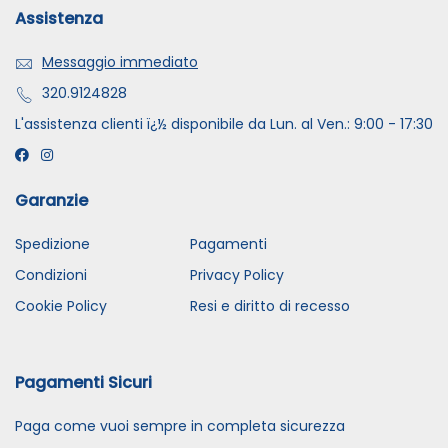
Assistenza
Messaggio immediato
320.9124828
L'assistenza clienti ï¿½ disponibile da Lun. al Ven.: 9:00 - 17:30
Garanzie
Spedizione
Pagamenti
Condizioni
Privacy Policy
Cookie Policy
Resi e diritto di recesso
Pagamenti Sicuri
Paga come vuoi sempre in completa sicurezza