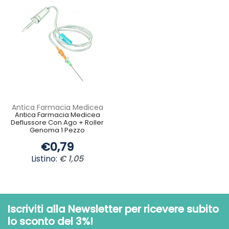
Antica Farmacia Medicea
Antica Farmacia Medicea
Deflussore Con Ago + Roller
Genoma 1 Pezzo
€0,79
Listino:
€ 1,05
Iscriviti alla Newsletter per ricevere subito
lo sconto del 3%!