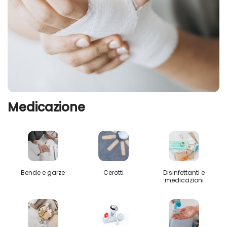
Medicazione
Bende e garze
Cerotti
Disinfettanti e
medicazioni