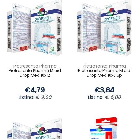
Pietrasanta Pharma
Pietrasanta Pharma
Pietrasanta Pharma M aid
Pietrasanta Pharma M aid
Drop Med 10x12
Drop Med 10x6 5p
€4,79
€3,64
Listino:
€ 9,00
Listino:
€ 6,80