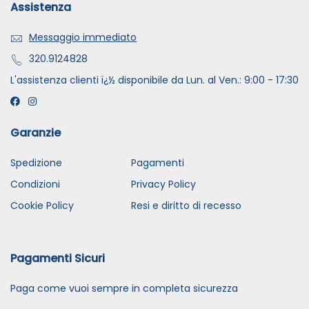
Assistenza
Messaggio immediato
320.9124828
L'assistenza clienti ï¿½ disponibile da Lun. al Ven.: 9:00 - 17:30
Garanzie
Spedizione
Pagamenti
Condizioni
Privacy Policy
Cookie Policy
Resi e diritto di recesso
Pagamenti Sicuri
Paga come vuoi sempre in completa sicurezza