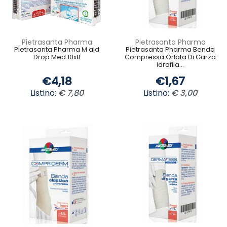
Pietrasanta Pharma
Pietrasanta Pharma
Pietrasanta Pharma M aid
Pietrasanta Pharma Benda
Drop Med 10x8
Compressa Orlata Di Garza
Idrofila...
€4,18
€1,67
Listino:
€ 7,80
Listino:
€ 3,00