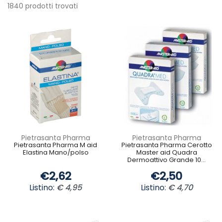
1840 prodotti trovati
Pietrasanta Pharma
Pietrasanta Pharma
Pietrasanta Pharma M aid
Pietrasanta Pharma Cerotto
Elastina Mano/polso
Master aid Quadra
Dermoattivo Grande 10...
€2,62
€2,50
Listino:
€ 4,95
Listino:
€ 4,70