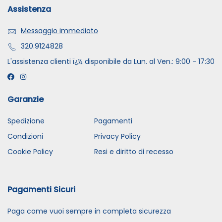
Assistenza
Messaggio immediato
320.9124828
L'assistenza clienti ï¿½ disponibile da Lun. al Ven.: 9:00 - 17:30
Garanzie
Spedizione
Pagamenti
Condizioni
Privacy Policy
Cookie Policy
Resi e diritto di recesso
Pagamenti Sicuri
Paga come vuoi sempre in completa sicurezza