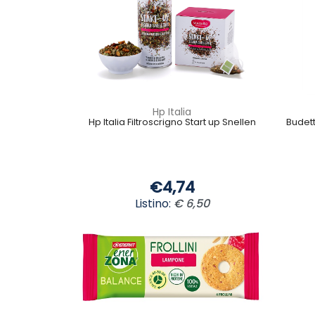
Hp Italia
Hp Italia Filtroscrigno Start up Snellen
Budett
€4,74
Listino:
€ 6,50