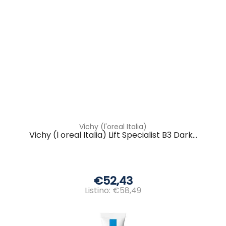
Vichy (l'oreal Italia)
Vichy (l oreal Italia) Lift Specialist B3 Dark...
€52,43
Listino: €58,49