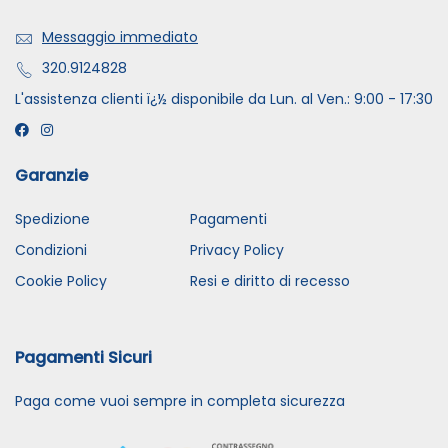
Messaggio immediato
320.9124828
L'assistenza clienti ï¿½ disponibile da Lun. al Ven.: 9:00 - 17:30
Garanzie
Spedizione
Pagamenti
Condizioni
Privacy Policy
Cookie Policy
Resi e diritto di recesso
Pagamenti Sicuri
Paga come vuoi sempre in completa sicurezza