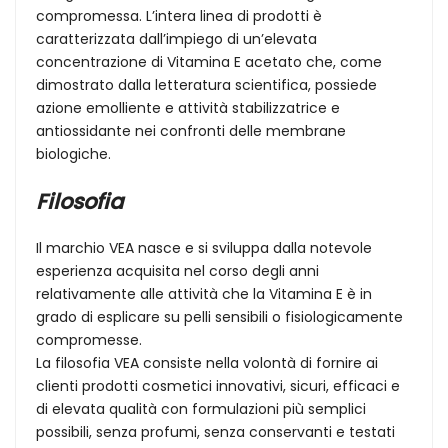
compromessa. L’intera linea di prodotti è
caratterizzata dall’impiego di un’elevata
concentrazione di Vitamina E acetato che, come
dimostrato dalla letteratura scientifica, possiede
azione emolliente e attività stabilizzatrice e
antiossidante nei confronti delle membrane
biologiche.
Filosofia
Il marchio VEA nasce e si sviluppa dalla notevole
esperienza acquisita nel corso degli anni
relativamente alle attività che la Vitamina E è in
grado di esplicare su pelli sensibili o fisiologicamente
compromesse.
La filosofia VEA consiste nella volontà di fornire ai
clienti prodotti cosmetici innovativi, sicuri, efficaci e
di elevata qualità con formulazioni più semplici
possibili, senza profumi, senza conservanti e testati