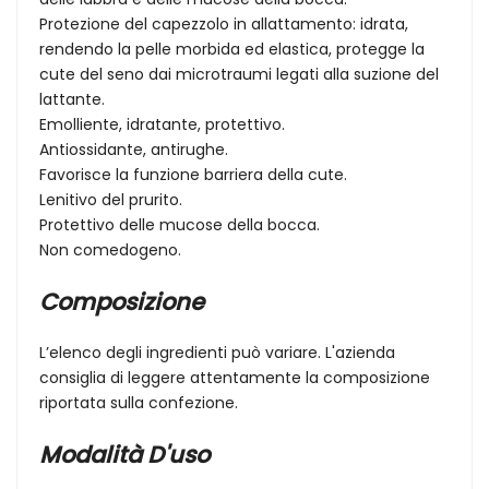
Protezione del capezzolo in allattamento: idrata,
rendendo la pelle morbida ed elastica, protegge la
cute del seno dai microtraumi legati alla suzione del
lattante.
Emolliente, idratante, protettivo.
Antiossidante, antirughe.
Favorisce la funzione barriera della cute.
Lenitivo del prurito.
Protettivo delle mucose della bocca.
Non comedogeno.
Composizione
L’elenco degli ingredienti può variare. L'azienda
consiglia di leggere attentamente la composizione
riportata sulla confezione.
Modalità D'uso