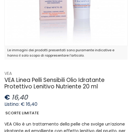
Le immagini dei prodotti presentati sono puramente indicative e
hanno il solo scopo di rappresentare l'articolo.
VEA
VEA Linea Pelli Sensibili Olio Idratante
Protettivo Lenitivo Nutriente 20 ml
€
16,40
Listino: € 16,40
SCORTE LIMITATE
VEA Olio è un trattamento della pelle che svolge un’azione
idratante ed emolliente con effetto lenitivo del prurito, per