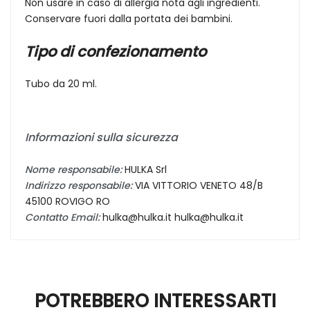
Non usare in caso di allergia nota agli ingredienti.
Conservare fuori dalla portata dei bambini.
Tipo di confezionamento
Tubo da 20 ml.
Informazioni sulla sicurezza
Nome responsabile:
HULKA Srl
Indirizzo responsabile:
VIA VITTORIO VENETO 48/B
45100 ROVIGO RO
Contatto Email:
hulka@hulka.it hulka@hulka.it
POTREBBERO INTERESSARTI