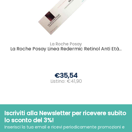
La Roche Posay
La Roche Posay Linea Redermic Retinol Anti Età...
€35,54
Listino: €41,90
Iscriviti alla Newsletter per ricevere subito
lo sconto del 3%!
Inserisci la tua email e ricevi periodicamente promozioni e