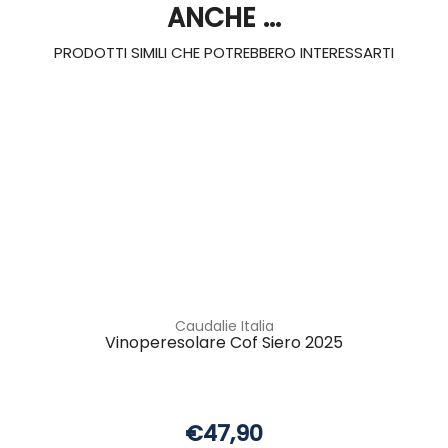
ANCHE ...
PRODOTTI SIMILI CHE POTREBBERO INTERESSARTI
Caudalie Italia
Vinoperesolare Cof Siero 2025
€47,90