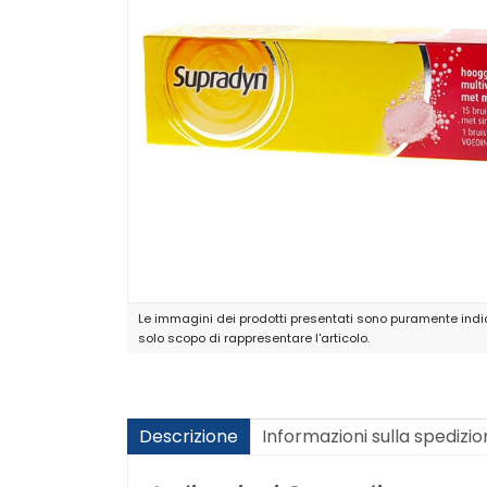
Le immagini dei prodotti presentati sono puramente indic
solo scopo di rappresentare l'articolo.
Descrizione
Informazioni sulla spedizi