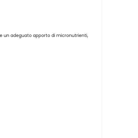
re un adeguato apporto di micronutrienti,