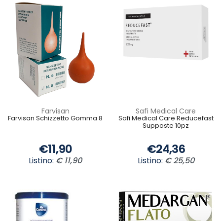
Farvisan
Safi Medical Care
Farvisan Schizzetto Gomma 8
Safi Medical Care Reducefast
Supposte 10pz
€11,90
€24,36
Listino:
€ 11,90
Listino:
€ 25,50