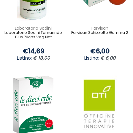
Laboratorio Sodini
Farvisan
Laboratorio Sodini Tamarindo
Farvisan Schizzetto Gomma 2
Plus 70cps Veg Nat
€14,69
€6,00
Listino:
€ 18,00
Listino:
€ 6,00