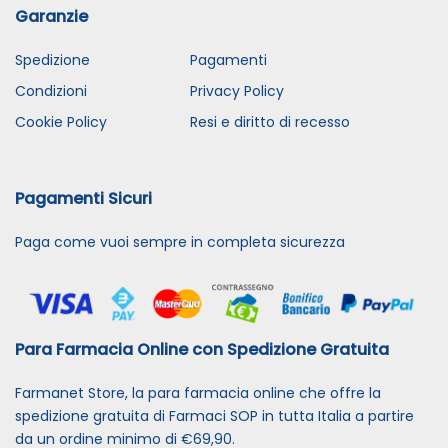
Garanzie
Spedizione
Pagamenti
Condizioni
Privacy Policy
Cookie Policy
Resi e diritto di recesso
Pagamenti Sicuri
Paga come vuoi sempre in completa sicurezza
Para Farmacia Online con Spedizione Gratuita
Farmanet Store, la para farmacia online che offre la
spedizione gratuita di Farmaci SOP in tutta Italia a partire
da un ordine minimo di €69,90.