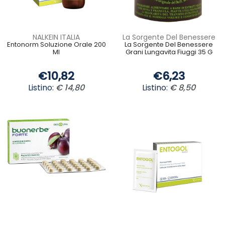
NALKEIN ITALIA
La Sorgente Del Benessere
Entonorm Soluzione Orale 200
La Sorgente Del Benessere
Ml
Grani Lungavita Fiuggi 35 G
€10,82
€6,23
Listino:
€ 14,80
Listino:
€ 8,50