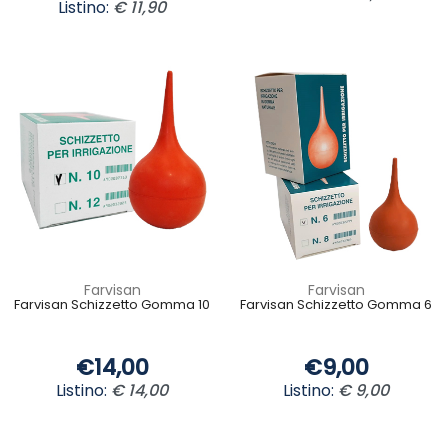
Listino:
€ 11,90
Farvisan
Farvisan
Farvisan Schizzetto Gomma 10
Farvisan Schizzetto Gomma 6
€14,00
€9,00
Listino:
€ 14,00
Listino:
€ 9,00