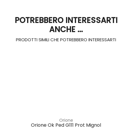
POTREBBERO INTERESSARTI
ANCHE ...
PRODOTTI SIMILI CHE POTREBBERO INTERESSARTI
Orione
Orione Ok Ped G111 Prot Mignol