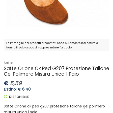
Le immagini dei prodotti presentati sono puramente indicative e
hanno il solo scopo di rappresentare l'articolo.
Safte
Safte Orione Ok Ped G207 Protezione Tallone
Gel Polimero Misura Unica 1 Paio
€
5,59
Listino: € 6,40
DISPONIBILE
Safte Orione ok ped g207 protezione tallone gel polimero
misura unica 1 paio