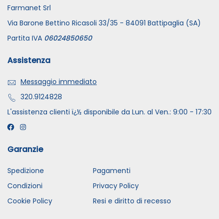
Farmanet Srl
Via Barone Bettino Ricasoli 33/35 - 84091 Battipaglia (SA)
Partita IVA
06024850650
Assistenza
Messaggio immediato
320.9124828
L'assistenza clienti ï¿½ disponibile da Lun. al Ven.: 9:00 - 17:30
Garanzie
Spedizione
Pagamenti
Condizioni
Privacy Policy
Cookie Policy
Resi e diritto di recesso