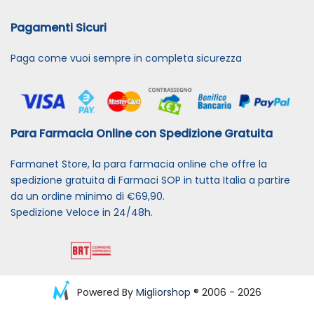
Pagamenti Sicuri
Paga come vuoi sempre in completa sicurezza
Para Farmacia Online con Spedizione Gratuita
Farmanet Store, la para farmacia online che offre la
spedizione gratuita di Farmaci SOP in tutta Italia a partire
da un ordine minimo di €69,90.
Spedizione Veloce in 24/48h.
Powered By
Migliorshop
® 2006 - 2026