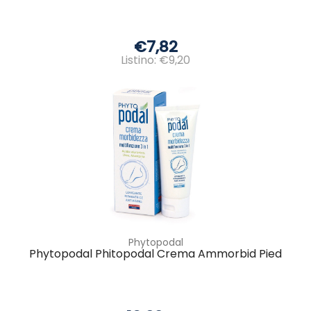
€7,82
Listino: €9,20
Phytopodal
Phytopodal Phitopodal Crema Ammorbid Pied