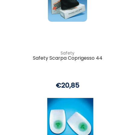
Safety
Safety Scarpa Coprigesso 44
€20,85