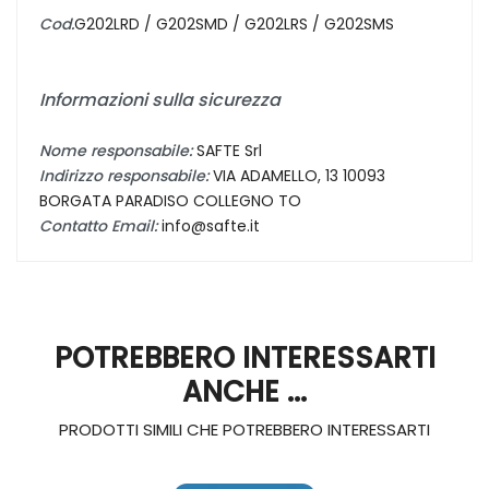
Cod.
G202LRD / G202SMD / G202LRS / G202SMS
Informazioni sulla sicurezza
Nome responsabile:
SAFTE Srl
Indirizzo responsabile:
VIA ADAMELLO, 13 10093
BORGATA PARADISO COLLEGNO TO
Contatto Email:
info@safte.it
POTREBBERO INTERESSARTI
ANCHE ...
PRODOTTI SIMILI CHE POTREBBERO INTERESSARTI