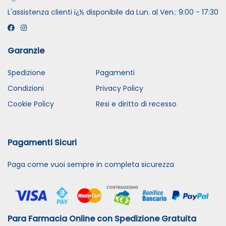
L'assistenza clienti ï¿½ disponibile da Lun. al Ven.: 9:00 - 17:30
Garanzie
Spedizione
Pagamenti
Condizioni
Privacy Policy
Cookie Policy
Resi e diritto di recesso
Pagamenti Sicuri
Paga come vuoi sempre in completa sicurezza
Para Farmacia Online con Spedizione Gratuita