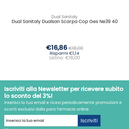
Dual Sanitaly
Dual Sanitaly Dualsan Scarpa Cop Ges Ne39 40
€16,86
€18,00
Risparmi €1,14
Listino: €18,00
Iscriviti alla Newsletter per ricevere subito
lo sconto del 3%!
Inserisci la tua email e ricevi periodicamente promozioni e
sconti esclusivi dalla para farmacia online.
Iscriviti