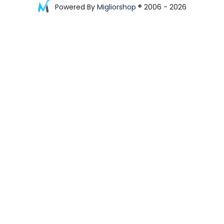
Powered By
Migliorshop
® 2006 - 2026