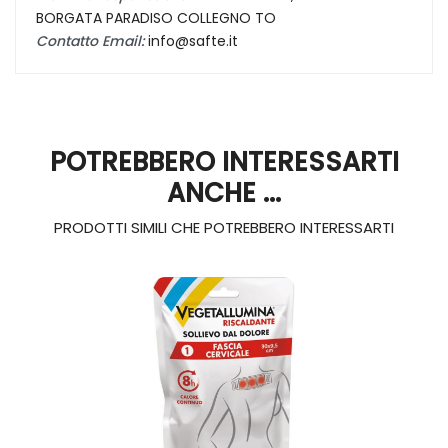
BORGATA PARADISO COLLEGNO TO
Contatto Email:
info@safte.it
POTREBBERO INTERESSARTI
ANCHE ...
PRODOTTI SIMILI CHE POTREBBERO INTERESSARTI