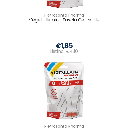
Pietrasanta Pharma
Vegetallumina Fascia Cervicale
€1,85
Listino: €4,10
Pietrasanta Pharma