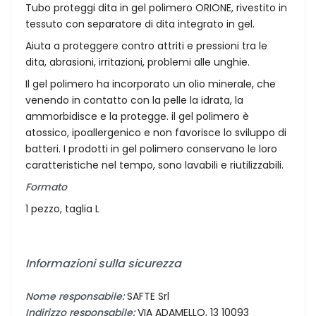
Tubo proteggi dita in gel polimero ORIONE, rivestito in
tessuto con separatore di dita integrato in gel.
Aiuta a proteggere contro attriti e pressioni tra le
dita, abrasioni, irritazioni, problemi alle unghie.
Il gel polimero ha incorporato un olio minerale, che
venendo in contatto con la pelle la idrata, la
ammorbidisce e la protegge. il gel polimero è
atossico, ipoallergenico e non favorisce lo sviluppo di
batteri. I prodotti in gel polimero conservano le loro
caratteristiche nel tempo, sono lavabili e riutilizzabili.
Formato
1 pezzo, taglia L
Informazioni sulla sicurezza
Nome responsabile:
SAFTE Srl
Indirizzo responsabile:
VIA ADAMELLO, 13 10093