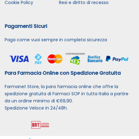
Cookie Policy
Resi e diritto di recesso
Pagamenti Sicuri
Paga come vuoi sempre in completa sicurezza
Para Farmacia Online con Spedizione Gratuita
Farmanet Store, la para farmacia online che offre la
spedizione gratuita di Farmaci SOP in tutta Italia a partire
da un ordine minimo di €69,90.
Spedizione Veloce in 24/48h.