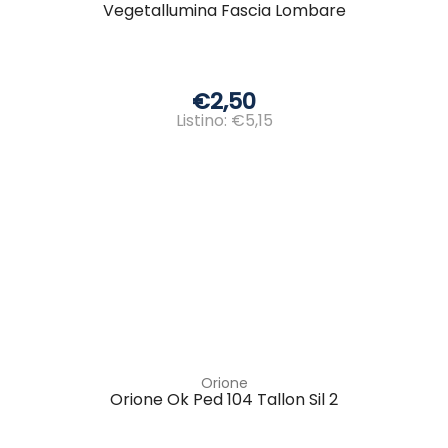
Vegetallumina Fascia Lombare
€2,50
Listino: €5,15
Orione
Orione Ok Ped 104 Tallon Sil 2