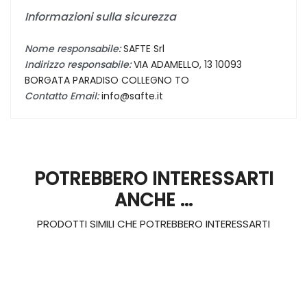
Informazioni sulla sicurezza
Nome responsabile:
SAFTE Srl
Indirizzo responsabile:
VIA ADAMELLO, 13 10093
BORGATA PARADISO COLLEGNO TO
Contatto Email:
info@safte.it
POTREBBERO INTERESSARTI
ANCHE ...
PRODOTTI SIMILI CHE POTREBBERO INTERESSARTI