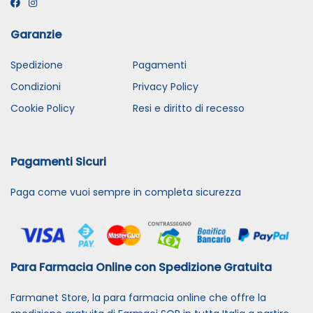
Garanzie
Spedizione
Pagamenti
Condizioni
Privacy Policy
Cookie Policy
Resi e diritto di recesso
Pagamenti Sicuri
Paga come vuoi sempre in completa sicurezza
Para Farmacia Online con Spedizione Gratuita
Farmanet Store, la para farmacia online che offre la