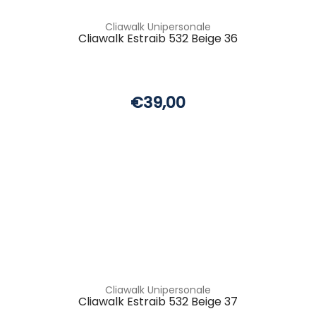
Cliawalk Unipersonale
Cliawalk Estraib 532 Beige 36
€39,00
Cliawalk Unipersonale
Cliawalk Estraib 532 Beige 37