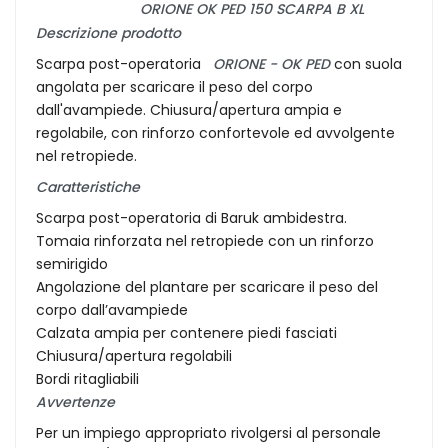
ORIONE OK PED 150 SCARPA B XL
Descrizione prodotto
Scarpa post-operatoria
ORIONE - OK PED
con suola
angolata per scaricare il peso del corpo
dall'avampiede. Chiusura/apertura ampia e
regolabile, con rinforzo confortevole ed avvolgente
nel retropiede.
Caratteristiche
Scarpa post-operatoria di Baruk ambidestra.
Tomaia rinforzata nel retropiede con un rinforzo
semirigido
Angolazione del plantare per scaricare il peso del
corpo dall’avampiede
Calzata ampia per contenere piedi fasciati
Chiusura/apertura regolabili
Bordi ritagliabili
Avvertenze
Per un impiego appropriato rivolgersi al personale