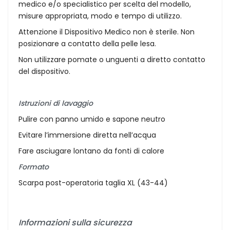
medico e/o specialistico per scelta del modello,
misure appropriata, modo e tempo di utilizzo.
Attenzione il Dispositivo Medico non è sterile. Non
posizionare a contatto della pelle lesa.
Non utilizzare pomate o unguenti a diretto contatto
del dispositivo.
Istruzioni di lavaggio
Pulire con panno umido e sapone neutro
Evitare l’immersione diretta nell’acqua
Fare asciugare lontano da fonti di calore
Formato
Scarpa post-operatoria taglia XL (43-44)
Informazioni sulla sicurezza