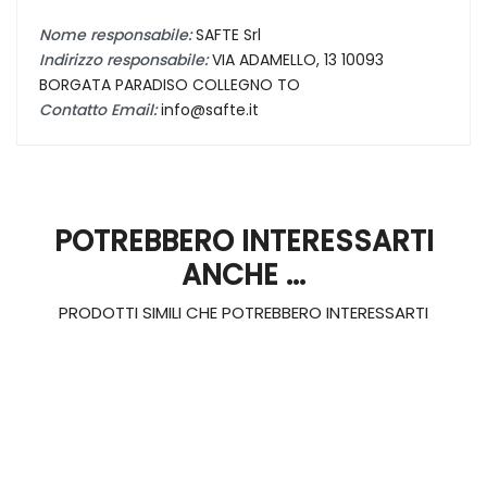
Nome responsabile:
SAFTE Srl
Indirizzo responsabile:
VIA ADAMELLO, 13 10093
BORGATA PARADISO COLLEGNO TO
Contatto Email:
info@safte.it
POTREBBERO INTERESSARTI
ANCHE ...
PRODOTTI SIMILI CHE POTREBBERO INTERESSARTI