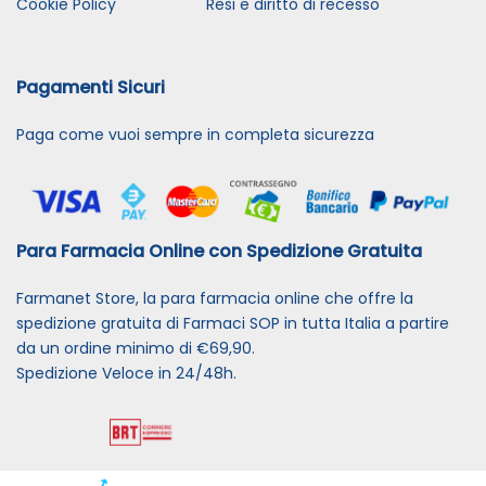
Cookie Policy
Resi e diritto di recesso
Pagamenti Sicuri
Paga come vuoi sempre in completa sicurezza
Para Farmacia Online con Spedizione Gratuita
Farmanet Store, la para farmacia online che offre la
spedizione gratuita di Farmaci SOP in tutta Italia a partire
da un ordine minimo di €69,90.
Spedizione Veloce in 24/48h.