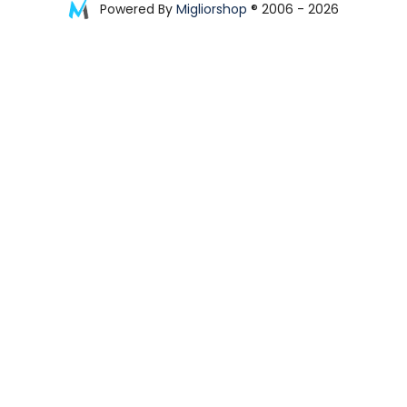
Powered By
Migliorshop
® 2006 - 2026