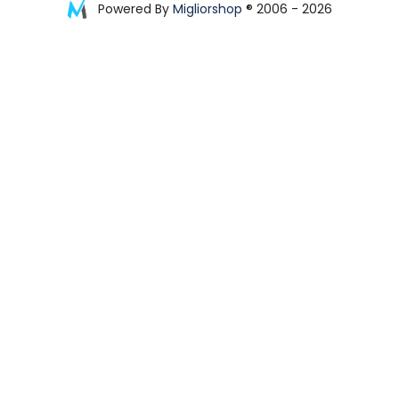
Powered By
Migliorshop
® 2006 - 2026