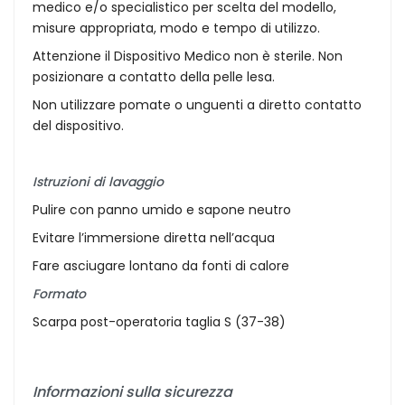
medico e/o specialistico per scelta del modello,
misure appropriata, modo e tempo di utilizzo.
Attenzione il Dispositivo Medico non è sterile. Non
posizionare a contatto della pelle lesa.
Non utilizzare pomate o unguenti a diretto contatto
del dispositivo.
Istruzioni di lavaggio
Pulire con panno umido e sapone neutro
Evitare l’immersione diretta nell’acqua
Fare asciugare lontano da fonti di calore
Formato
Scarpa post-operatoria taglia S (37-38)
Informazioni sulla sicurezza