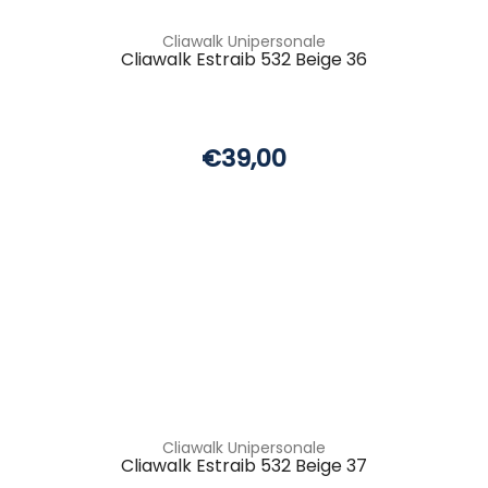
Cliawalk Unipersonale
Cliawalk Estraib 532 Beige 36
€39,00
Cliawalk Unipersonale
Cliawalk Estraib 532 Beige 37