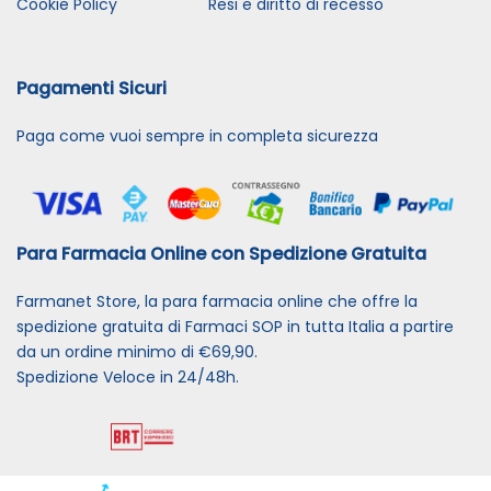
Cookie Policy
Resi e diritto di recesso
Pagamenti Sicuri
Paga come vuoi sempre in completa sicurezza
Para Farmacia Online con Spedizione Gratuita
Farmanet Store, la para farmacia online che offre la
spedizione gratuita di Farmaci SOP in tutta Italia a partire
da un ordine minimo di €69,90.
Spedizione Veloce in 24/48h.