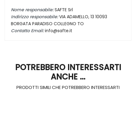
Nome responsabile:
SAFTE Srl
Indirizzo responsabile:
VIA ADAMELLO, 13 10093
BORGATA PARADISO COLLEGNO TO
Contatto Email:
info@safte.it
POTREBBERO INTERESSARTI
ANCHE ...
PRODOTTI SIMILI CHE POTREBBERO INTERESSARTI