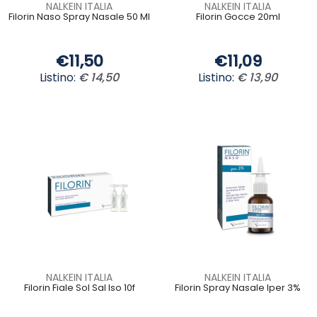
NALKEIN ITALIA
NALKEIN ITALIA
Filorin Naso Spray Nasale 50 Ml
Filorin Gocce 20ml
€11,50
€11,09
Listino:
€ 14,50
Listino:
€ 13,90
NALKEIN ITALIA
NALKEIN ITALIA
Filorin Fiale Sol Sal Iso 10f
Filorin Spray Nasale Iper 3%