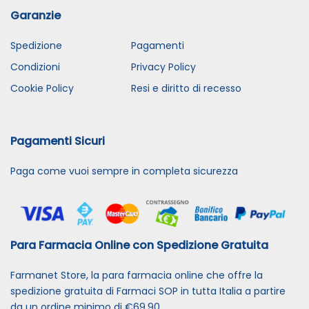
Garanzie
Spedizione
Pagamenti
Condizioni
Privacy Policy
Cookie Policy
Resi e diritto di recesso
Pagamenti Sicuri
Paga come vuoi sempre in completa sicurezza
Para Farmacia Online con Spedizione Gratuita
Farmanet Store, la para farmacia online che offre la
spedizione gratuita di Farmaci SOP in tutta Italia a partire
da un ordine minimo di €69,90.