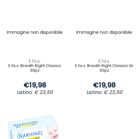
Immagine non disponibile
Immagine non disponibile
E.fa.s.
E.fa.s.
E.fa.s. Breath Right Classici
E.fa.s. Breath Right Classici Gr
30pz
30pz
€19,98
€19,98
Listino:
€ 23,50
Listino:
€ 23,50