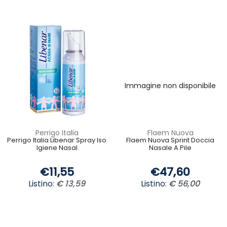
Immagine non disponibile
Perrigo Italia
Flaem Nuova
Perrigo Italia Libenar Spray Iso
Flaem Nuova Sprint Doccia
Igiene Nasal
Nasale A Pile
€11,55
€47,60
Listino:
€ 13,59
Listino:
€ 56,00