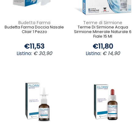
Budetta Farma
Terme di Sirmione
Budetta Farma Doccia Nasale
Terme Di Sirmione Acqua
Cliair 1 Pezzo
Sirmione Minerale Naturale 6
Fiale 15 Ml
€11,53
€11,80
Listino:
€ 30,90
Listino:
€ 14,90