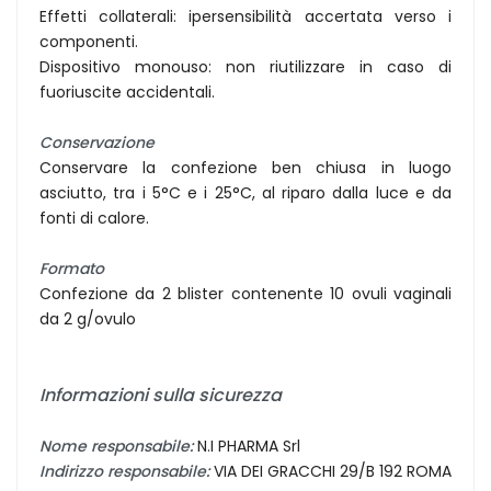
Effetti collaterali: ipersensibilità accertata verso i
componenti.
Dispositivo monouso: non riutilizzare in caso di
fuoriuscite accidentali.
Conservazione
Conservare la confezione ben chiusa in luogo
asciutto, tra i 5°C e i 25°C, al riparo dalla luce e da
fonti di calore.
Formato
Confezione da 2 blister contenente 10 ovuli vaginali
da 2 g/ovulo
Informazioni sulla sicurezza
Nome responsabile:
N.I PHARMA Srl
Indirizzo responsabile:
VIA DEI GRACCHI 29/B 192 ROMA