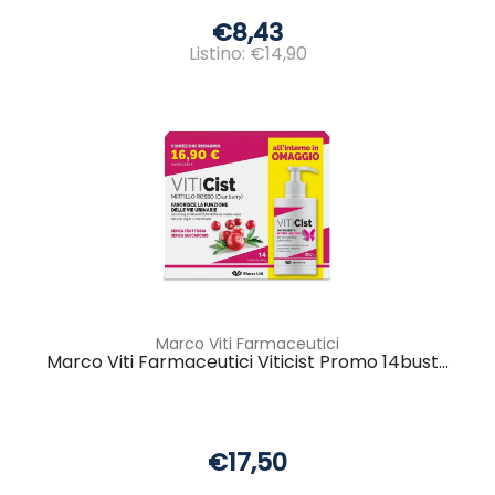
€8,43
Listino: €14,90
Marco Viti Farmaceutici
Marco Viti Farmaceutici Viticist Promo 14bust...
€17,50