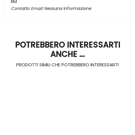
RM
Contatto Email:
Nessuna informazione
POTREBBERO INTERESSARTI
ANCHE ...
PRODOTTI SIMILI CHE POTREBBERO INTERESSARTI