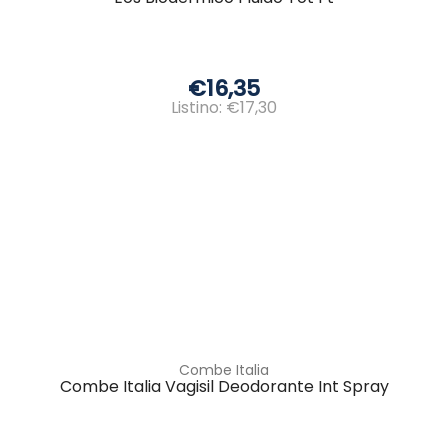
€16,35
Listino: €17,30
Combe Italia
Combe Italia Vagisil Deodorante Int Spray