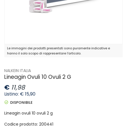
Le immagini dei prodotti presentati sono puramente indicative e
hanno il solo scopo di rappresentare l'articolo.
NALKEIN ITALIA
Lineagin Ovuli 10 Ovuli 2 G
€
11,98
Listino: € 15,90
DISPONIBILE
Lineagin ovuli 10 ovuli 2 g
Codice prodotto: 200441