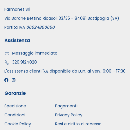
Farmanet Srl
Via Barone Bettino Ricasoli 33/35 - 84091 Battipaglia (SA)
Partita IVA
06024850650
Assistenza
Messaggio immediato
320.9124828
L'assistenza clienti ï¿½ disponibile da Lun. al Ven.: 9:00 - 17:30
Garanzie
Spedizione
Pagamenti
Condizioni
Privacy Policy
Cookie Policy
Resi e diritto di recesso