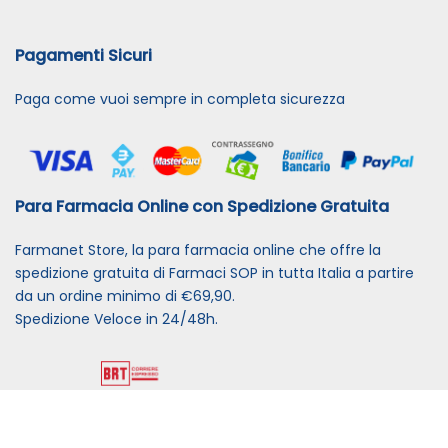
Pagamenti Sicuri
Paga come vuoi sempre in completa sicurezza
Para Farmacia Online con Spedizione Gratuita
Farmanet Store, la para farmacia online che offre la
spedizione gratuita di Farmaci SOP in tutta Italia a partire
da un ordine minimo di €69,90.
Spedizione Veloce in 24/48h.
Powered By
Migliorshop
® 2006 - 2026