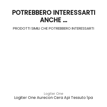
POTREBBERO INTERESSARTI
ANCHE ...
PRODOTTI SIMILI CHE POTREBBERO INTERESSARTI
Logiter One
Logiter One Aurecon Cera Api Tessuto 1pa