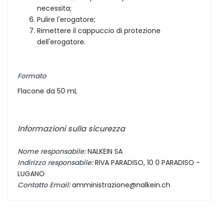
necessita;
Pulire I'erogatore;
Rimettere il cappuccio di protezione
dell'erogatore.
Formato
Flacone da 50 mL
Informazioni sulla sicurezza
Nome responsabile:
NALKEIN SA
Indirizzo responsabile:
RIVA PARADISO, 10 0 PARADISO -
LUGANO
Contatto Email:
amministrazione@nalkein.ch