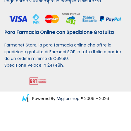
Paga come vuoi sempre in completa sicurezza
Para Farmacia Online con Spedizione Gratuita
Farmanet Store, la para farmacia online che offre la
spedizione gratuita di Farmaci SOP in tutta Italia a partire
da un ordine minimo di €69,90.
Spedizione Veloce in 24/48h.
Powered By
Migliorshop
® 2006 - 2026