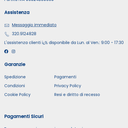
Assistenza
Messaggio immediato
320.9124828
L'assistenza clienti ï¿½ disponibile da Lun. al Ven.: 9:00 - 17:30
Garanzie
Spedizione
Pagamenti
Condizioni
Privacy Policy
Cookie Policy
Resi e diritto di recesso
Pagamenti Sicuri