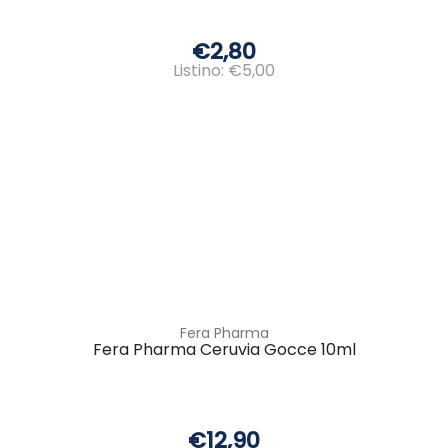
€2,80
Listino: €5,00
Fera Pharma
Fera Pharma Ceruvia Gocce 10ml
€12,90