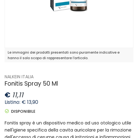
Le immagini dei prodotti presentati sono puramente indicative e
hanno il solo scopo di rappresentare l'articolo.
NALKEIN ITALIA
Fonitis Spray 50 Ml
€
11,11
Listino: € 13,90
DISPONIBILE
Fonitis spray è un dispositivo medico ad uso otologico utile
nell'igiene specifica della cavita auricolare per la rimozione
dell'eccesso di cerume causa di irritazioni e infiammazioni