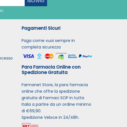
Iscriviti
R).
Pagamenti Sicuri
Paga come vuoi sempre in
completa sicurezza
recesso
Para Farmacia Online con
Spedizione Gratuita
Farmanet Store, la para farmacia
online che offre la spedizione
gratuita di Farmaci SOP in tutta
Italia a partire da un ordine minimo
di €69,90.
Spedizione Veloce in 24/48h.