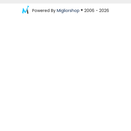
Powered By
Migliorshop
® 2006 - 2026