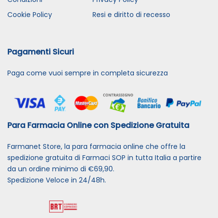
Cookie Policy
Resi e diritto di recesso
Pagamenti Sicuri
Paga come vuoi sempre in completa sicurezza
Para Farmacia Online con Spedizione Gratuita
Farmanet Store, la para farmacia online che offre la
spedizione gratuita di Farmaci SOP in tutta Italia a partire
da un ordine minimo di €69,90.
Spedizione Veloce in 24/48h.