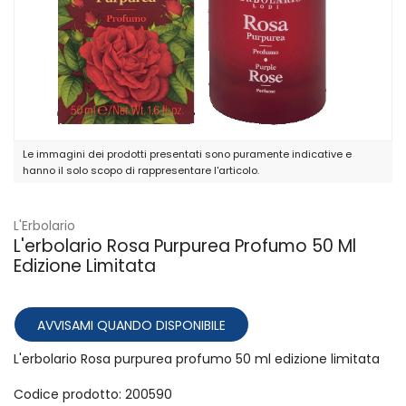
Le immagini dei prodotti presentati sono puramente indicative e
hanno il solo scopo di rappresentare l'articolo.
L'Erbolario
L'erbolario Rosa Purpurea Profumo 50 Ml
Edizione Limitata
AVVISAMI QUANDO DISPONIBILE
L'erbolario Rosa purpurea profumo 50 ml edizione limitata
Codice prodotto: 200590