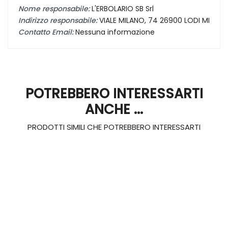
Nome responsabile:
L'ERBOLARIO SB Srl
Indirizzo responsabile:
VIALE MILANO, 74 26900 LODI MI
Contatto Email:
Nessuna informazione
POTREBBERO INTERESSARTI
ANCHE ...
PRODOTTI SIMILI CHE POTREBBERO INTERESSARTI