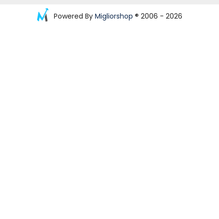
Powered By
Migliorshop
® 2006 - 2026