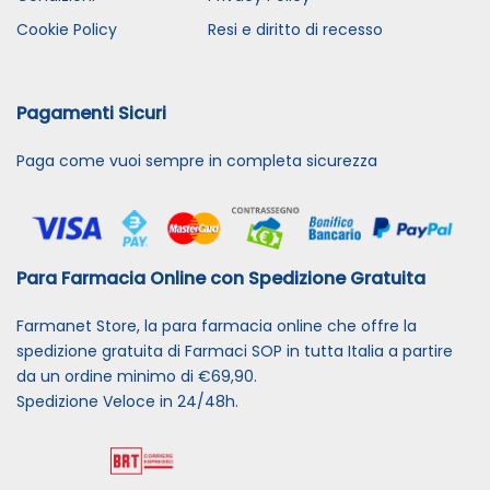
Cookie Policy
Resi e diritto di recesso
Pagamenti Sicuri
Paga come vuoi sempre in completa sicurezza
Para Farmacia Online con Spedizione Gratuita
Farmanet Store, la para farmacia online che offre la
spedizione gratuita di Farmaci SOP in tutta Italia a partire
da un ordine minimo di €69,90.
Spedizione Veloce in 24/48h.