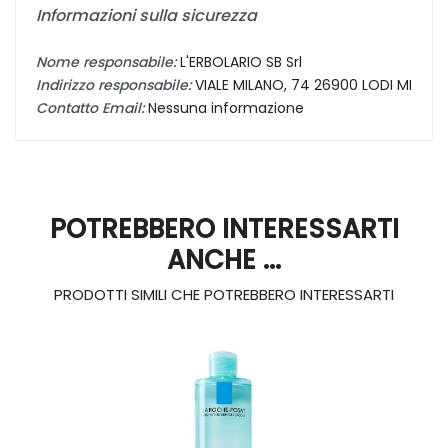
Informazioni sulla sicurezza
Nome responsabile:
L'ERBOLARIO SB Srl
Indirizzo responsabile:
VIALE MILANO, 74 26900 LODI MI
Contatto Email:
Nessuna informazione
POTREBBERO INTERESSARTI
ANCHE ...
PRODOTTI SIMILI CHE POTREBBERO INTERESSARTI