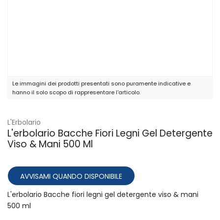
Le immagini dei prodotti presentati sono puramente indicative e
hanno il solo scopo di rappresentare l'articolo.
L'Erbolario
L'erbolario Bacche Fiori Legni Gel Detergente
Viso & Mani 500 Ml
AVVISAMI QUANDO DISPONIBILE
L'erbolario Bacche fiori legni gel detergente viso & mani
500 ml