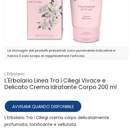
Le immagini dei prodotti presentati sono puramente indicative e
hanno il solo scopo di rappresentare l'articolo.
L'Erbolario
L'Erbolario Linea Tra i Ciliegi Vivace e
Delicato Crema Idratante Corpo 200 ml
AVVISAMI QUANDO DISPONIBILE
L'Erbolario Tra i Ciliegi crema corpo delicatamente
profumata, tonificante e vellutata.