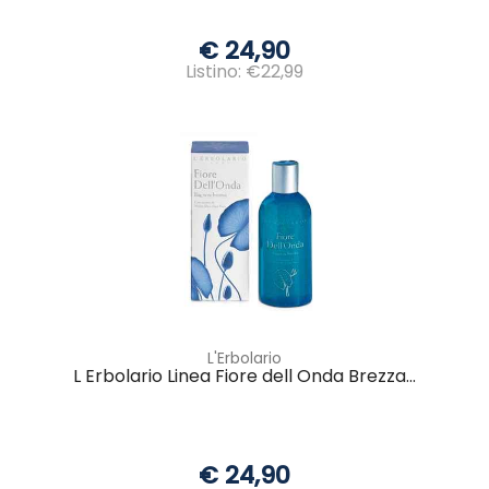
€ 24,90
Listino: €22,99
L'Erbolario
L Erbolario Linea Fiore dell Onda Brezza...
€ 24,90