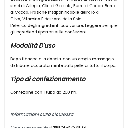
semi di Ciliegia, Olio di Girasole, Burro di Cocco, Burro
di Cacao, Frazione insaponificabile dell’olio di
Oliva, Vitamina E dai semi della Soia.
L’elenco degli ingredienti può variare. Leggere sempre
gli ingredienti riportati sulle confezioni.
Modalità D'uso
Dopo il bagno o la doccia, con un ampio massaggio
distribuire accuratamente sulla pelle di tutto il corpo.
Tipo di confezionamento
Confezione con 1 tubo da 200 ml.
Informazioni sulla sicurezza
Nome responsabile:
L'ERBOLARIO SB Srl