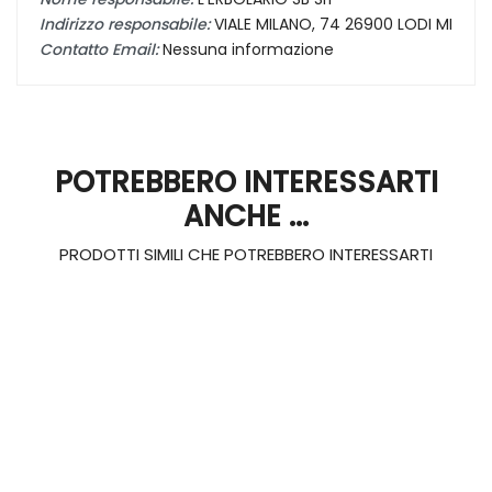
Indirizzo responsabile:
VIALE MILANO, 74 26900 LODI MI
Contatto Email:
Nessuna informazione
POTREBBERO INTERESSARTI
ANCHE ...
PRODOTTI SIMILI CHE POTREBBERO INTERESSARTI