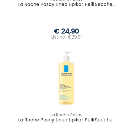
La Roche Posay Linea Lipikar Pelli Secche...
€ 24,90
Listino: €29,91
La Roche Posay
La Roche Posay Linea Lipikar Pelli Secche...