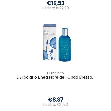
€19,53
Listino: €22,99
L'Erbolario
L Erbolario Linea Fiore dell Onda Brezza...
€8,37
Listino: €11,90