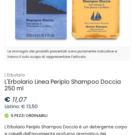
Le immagini dei prodotti presentati sono puramente indicative e
hanno il solo scopo di rappresentare l'articolo.
L'Erbolario
L'Erbolario Linea Periplo Shampoo Doccia
250 ml
€
11,07
Listino: € 13,50
5 PEZZI ORDINABILI
L'Erbolario Periplo Shampoo Doccia è un detergente corpo
e capelli dall'avvolgente profumo aromatico del