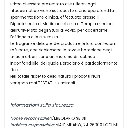
Prima di essere presentato alle Clienti, ogni
fitocosmetico viene sottoposto a una approfondita
sperimentazione clinica, effettuata presso il
Dipartimento di Medicina interna e Terapia medica
dell’Università degli Studi di Pavia, per accertarne
l'efficacia e la sicurezza.
Le fragranze delicate dei prodotti e le loro confezioni
raffinate, che richiamano le tavole botaniche degli
antichi erbari, sono un marchio di fabbrica
inconfondibile, del quale L'erbolario è particolarmente
fiero.
Nel totale rispetto della natura i prodotti NON
vengono mai TESTATI su animali.
Informazioni sulla sicurezza
Nome responsabile:
L'ERBOLARIO SB Srl
Indirizzo responsabile:
VIALE MILANO, 74 26900 LODI MI