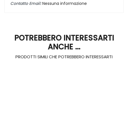
Contatto Email:
Nessuna informazione
POTREBBERO INTERESSARTI
ANCHE ...
PRODOTTI SIMILI CHE POTREBBERO INTERESSARTI