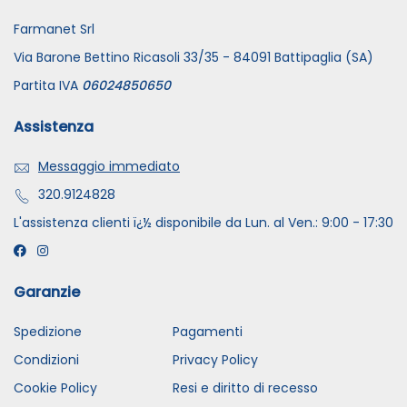
Farmanet Srl
Via Barone Bettino Ricasoli 33/35 - 84091 Battipaglia (SA)
Partita IVA
06024850650
Assistenza
Messaggio immediato
320.9124828
L'assistenza clienti ï¿½ disponibile da Lun. al Ven.: 9:00 - 17:30
Garanzie
Spedizione
Pagamenti
Condizioni
Privacy Policy
Cookie Policy
Resi e diritto di recesso