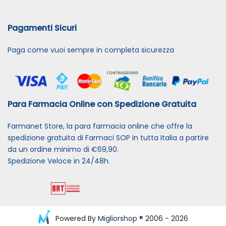
Pagamenti Sicuri
Paga come vuoi sempre in completa sicurezza
Para Farmacia Online con Spedizione Gratuita
Farmanet Store, la para farmacia online che offre la
spedizione gratuita di Farmaci SOP in tutta Italia a partire
da un ordine minimo di €69,90.
Spedizione Veloce in 24/48h.
Powered By
Migliorshop
® 2006 - 2026