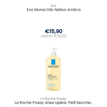
Eos
Eos Monoi Olio Nativo Ambra
€15,90
Listino: €16,00
La Roche Posay
La Roche Posay Linea Lipikar Pelli Secche...