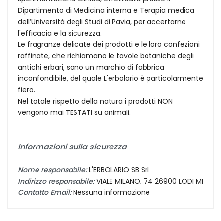
Dipartimento di Medicina interna e Terapia medica
dell’Università degli Studi di Pavia, per accertarne
l'efficacia e la sicurezza.
Le fragranze delicate dei prodotti e le loro confezioni
raffinate, che richiamano le tavole botaniche degli
antichi erbari, sono un marchio di fabbrica
inconfondibile, del quale L'erbolario è particolarmente
fiero.
Nel totale rispetto della natura i prodotti NON
vengono mai TESTATI su animali.
Informazioni sulla sicurezza
Nome responsabile:
L'ERBOLARIO SB Srl
Indirizzo responsabile:
VIALE MILANO, 74 26900 LODI MI
Contatto Email:
Nessuna informazione