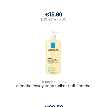
€15,90
Listino: €16,00
La Roche Posay
La Roche Posay Linea Lipikar Pelli Secche...