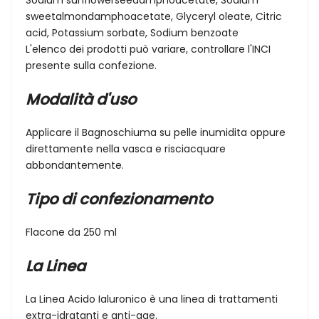
sweetalmondamphoacetate, Glyceryl oleate, Citric
acid, Potassium sorbate, Sodium benzoate
L'elenco dei prodotti può variare, controllare l'INCI
presente sulla confezione.
Modalità d'uso
Applicare il Bagnoschiuma su pelle inumidita oppure
direttamente nella vasca e risciacquare
abbondantemente.
Tipo di confezionamento
Flacone da 250 ml
La Linea
La Linea Acido Ialuronico è una linea di trattamenti
extra-idratanti e anti-age.