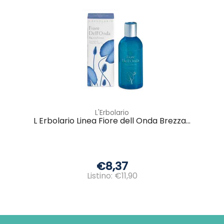
L'Erbolario
L Erbolario Linea Fiore dell Onda Brezza...
€8,37
Listino: €11,90