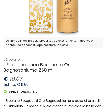
Le immagini dei prodotti presentati sono puramente indicative e
hanno il solo scopo di rappresentare l'articolo.
L'Erbolario
L'Erbolario Linea Bouquet d'Oro
Bagnoschiuma 250 ml
€
10,07
Listino: € 11,90
5 PEZZI ORDINABILI
L'Erbolario Bouquet d'Oro Bagnoschiuma a base di estratti
di Giaggiolo, Solidago e Miele d’Acacia, avvolge la pelle con