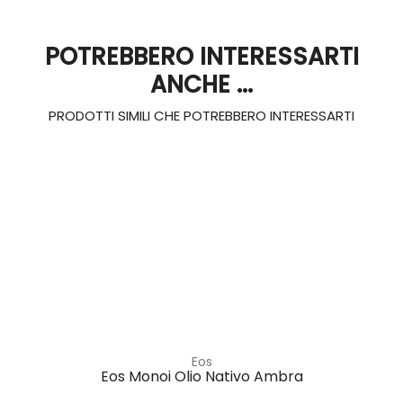
POTREBBERO INTERESSARTI
ANCHE ...
PRODOTTI SIMILI CHE POTREBBERO INTERESSARTI
Eos
Eos Monoi Olio Nativo Ambra