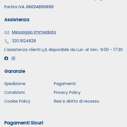
Partita IVA
06024850650
Assistenza
Messaggio immediato
320.9124828
L'assistenza clienti ï¿½ disponibile da Lun. al Ven.: 9:00 - 17:30
Garanzie
Spedizione
Pagamenti
Condizioni
Privacy Policy
Cookie Policy
Resi e diritto di recesso
Pagamenti Sicuri