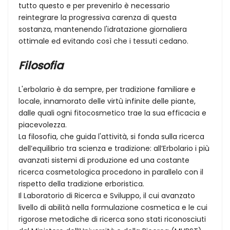
tutto questo e per prevenirlo è necessario
reintegrare la progressiva carenza di questa
sostanza, mantenendo l'idratazione giornaliera
ottimale ed evitando così che i tessuti cedano.
Filosofia
L'erbolario è da sempre, per tradizione familiare e
locale, innamorato delle virtù infinite delle piante,
dalle quali ogni fitocosmetico trae la sua efficacia e
piacevolezza.
La filosofia, che guida l'attività, si fonda sulla ricerca
dell’equilibrio tra scienza e tradizione: all’Erbolario i più
avanzati sistemi di produzione ed una costante
ricerca cosmetologica procedono in parallelo con il
rispetto della tradizione erboristica.
Il Laboratorio di Ricerca e Sviluppo, il cui avanzato
livello di abilità nella formulazione cosmetica e le cui
rigorose metodiche di ricerca sono stati riconosciuti