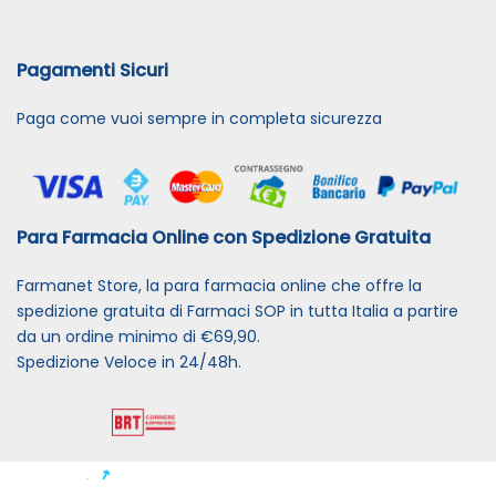
Pagamenti Sicuri
Paga come vuoi sempre in completa sicurezza
Para Farmacia Online con Spedizione Gratuita
Farmanet Store, la para farmacia online che offre la
spedizione gratuita di Farmaci SOP in tutta Italia a partire
da un ordine minimo di €69,90.
Spedizione Veloce in 24/48h.
Powered By
Migliorshop
® 2006 - 2026