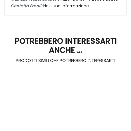
Contatto Email:
Nessuna informazione
POTREBBERO INTERESSARTI
ANCHE ...
PRODOTTI SIMILI CHE POTREBBERO INTERESSARTI