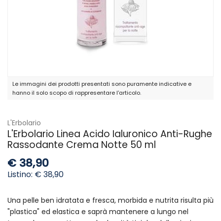
Le immagini dei prodotti presentati sono puramente indicative e
hanno il solo scopo di rappresentare l'articolo.
L'Erbolario
L'Erbolario Linea Acido Ialuronico Anti-Rughe
Rassodante Crema Notte 50 ml
€ 38,90
Listino: € 38,90
Una pelle ben idratata e fresca, morbida e nutrita risulta più
"plastica" ed elastica e saprà mantenere a lungo nel