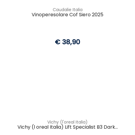
Caudalie Italia
Vinoperesolare Cof Siero 2025
€ 38,90
Vichy (l'oreal Italia)
Vichy (l oreal Italia) Lift Specialist B3 Dark...