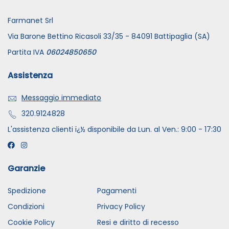
Farmanet Srl
Via Barone Bettino Ricasoli 33/35 - 84091 Battipaglia (SA)
Partita IVA
06024850650
Assistenza
Messaggio immediato
320.9124828
L'assistenza clienti ï¿½ disponibile da Lun. al Ven.: 9:00 - 17:30
Garanzie
Spedizione
Pagamenti
Condizioni
Privacy Policy
Cookie Policy
Resi e diritto di recesso