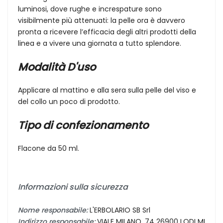
luminosi, dove rughe e increspature sono
visibilmente più attenuati: la pelle ora è davvero
pronta a ricevere l’efficacia degli altri prodotti della
linea e a vivere una giornata a tutto splendore.
Modalità D'uso
Applicare al mattino e alla sera sulla pelle del viso e
del collo un poco di prodotto.
Tipo di confezionamento
Flacone da 50 ml.
Informazioni sulla sicurezza
Nome responsabile:
L'ERBOLARIO SB Srl
Indirizzo responsabile:
VIALE MILANO, 74 26900 LODI MI