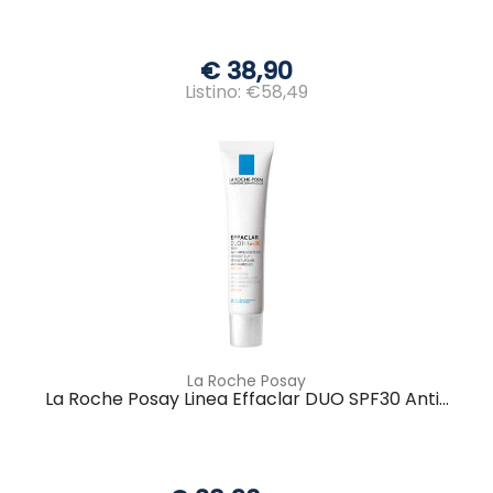
€ 38,90
Listino: €58,49
La Roche Posay
La Roche Posay Linea Effaclar DUO SPF30 Anti...