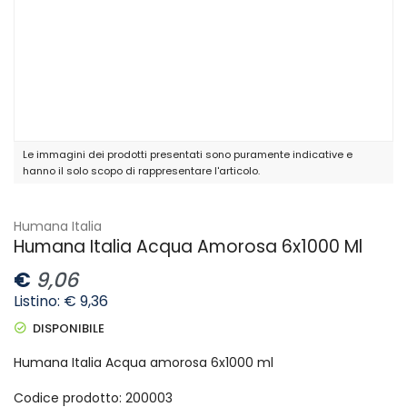
Le immagini dei prodotti presentati sono puramente indicative e
hanno il solo scopo di rappresentare l'articolo.
Humana Italia
Humana Italia Acqua Amorosa 6x1000 Ml
€
9,06
Listino: € 9,36
DISPONIBILE
Humana Italia Acqua amorosa 6x1000 ml
Codice prodotto: 200003