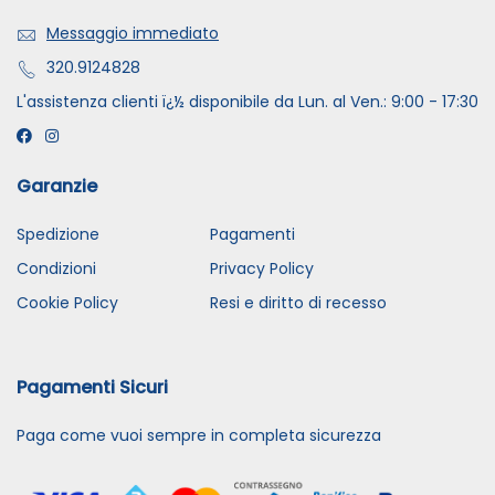
Messaggio immediato
320.9124828
L'assistenza clienti ï¿½ disponibile da Lun. al Ven.: 9:00 - 17:30
Garanzie
Spedizione
Pagamenti
Condizioni
Privacy Policy
Cookie Policy
Resi e diritto di recesso
Pagamenti Sicuri
Paga come vuoi sempre in completa sicurezza