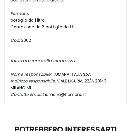
Formato:
bottiglia da 1 litro.
Confezione da 6 bottiglie da 1 l.
Cod.
3002
Informazioni sulla sicurezza
Nome responsabile:
HUMANA ITALIA SpA
Indirizzo responsabile:
VIALE LIGURIA, 22/A 20143
MILANO MI
Contatto Email:
humana@humana.it
POTREBBERO INTERESSARTI