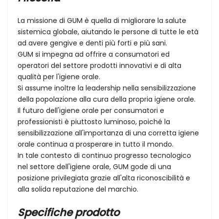
La missione di GUM è quella di migliorare la salute
sistemica globale, aiutando le persone di tutte le età
ad avere gengive e denti più forti e più sani.
GUM si impegna ad offrire a consumatori ed
operatori del settore prodotti innovativi e di alta
qualità per l'igiene orale.
Si assume inoltre la leadership nella sensibilizzazione
della popolazione alla cura della propria igiene orale.
Il futuro dell'igiene orale per consumatori e
professionisti è piuttosto luminoso, poiché la
sensibilizzazione all'importanza di una corretta igiene
orale continua a prosperare in tutto il mondo.
In tale contesto di continuo progresso tecnologico
nel settore dell'igiene orale, GUM gode di una
posizione privilegiata grazie all'alta riconoscibilità e
alla solida reputazione del marchio.
Specifiche prodotto