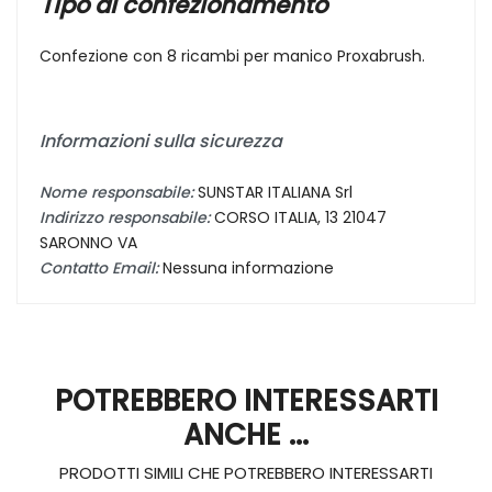
Tipo di confezionamento
Confezione con 8 ricambi per manico Proxabrush.
Informazioni sulla sicurezza
Nome responsabile:
SUNSTAR ITALIANA Srl
Indirizzo responsabile:
CORSO ITALIA, 13 21047
SARONNO VA
Contatto Email:
Nessuna informazione
POTREBBERO INTERESSARTI
ANCHE ...
PRODOTTI SIMILI CHE POTREBBERO INTERESSARTI