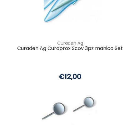
Curaden Ag
Curaden Ag Curaprox Scov 3pz manico Set
€12,00