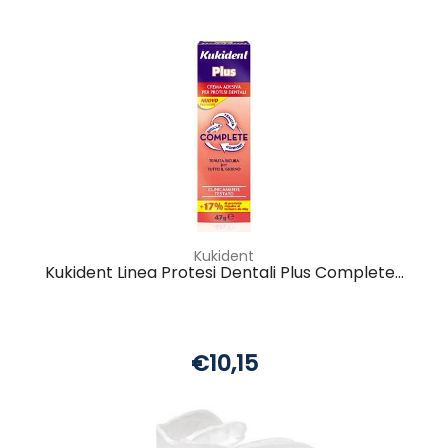
Kukident
Kukident Linea Protesi Dentali Plus Complete...
€10,15