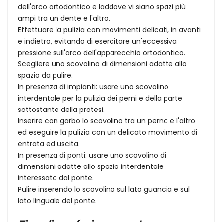
dell'arco ortodontico e laddove vi siano spazi più
ampi tra un dente e l'altro.
Effettuare la pulizia con movimenti delicati, in avanti
e indietro, evitando di esercitare un'eccessiva
pressione sull'arco dell'apparecchio ortodontico.
Scegliere uno scovolino di dimensioni adatte allo
spazio da pulire.
In presenza di impianti: usare uno scovolino
interdentale per la pulizia dei perni e della parte
sottostante della protesi.
Inserire con garbo lo scovolino tra un perno e l'altro
ed eseguire la pulizia con un delicato movimento di
entrata ed uscita.
In presenza di ponti: usare uno scovolino di
dimensioni adatte allo spazio interdentale
interessato dal ponte.
Pulire inserendo lo scovolino sul lato guancia e sul
lato linguale del ponte.