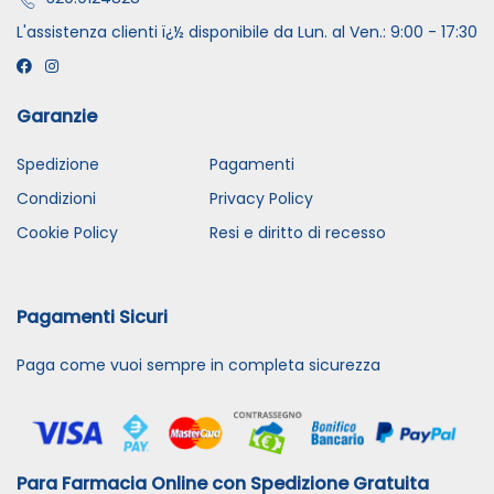
L'assistenza clienti ï¿½ disponibile da Lun. al Ven.: 9:00 - 17:30
Garanzie
Spedizione
Pagamenti
Condizioni
Privacy Policy
Cookie Policy
Resi e diritto di recesso
Pagamenti Sicuri
Paga come vuoi sempre in completa sicurezza
Para Farmacia Online con Spedizione Gratuita