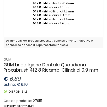
Le immagini dei prodotti presentati sono puramente indicative e
hanno il solo scopo di rappresentare l'articolo.
GUM
GUM Linea Igiene Dentale Quotidiana
Proxabrush 412 8 Ricambi Cilindrici 0.9 mm
€
6,89
Listino: € 8,10
DISPONIBILE
Codice prodotto: 27951
Minsan:
902223142