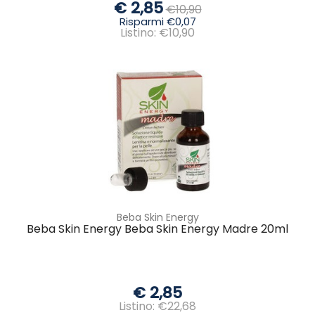
€ 2,85
€10,90
Risparmi €0,07
Listino: €10,90
Beba Skin Energy
Beba Skin Energy Beba Skin Energy Madre 20ml
€ 2,85
Listino: €22,68