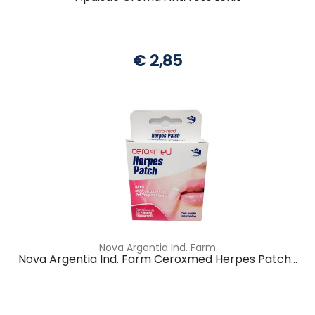
€ 2,85
Nova Argentia Ind. Farm
Nova Argentia Ind. Farm Ceroxmed Herpes Patch...