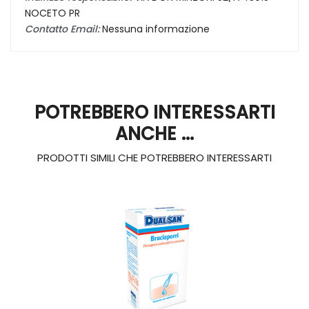
NOCETO PR
Contatto Email:
Nessuna informazione
POTREBBERO INTERESSARTI
ANCHE ...
PRODOTTI SIMILI CHE POTREBBERO INTERESSARTI