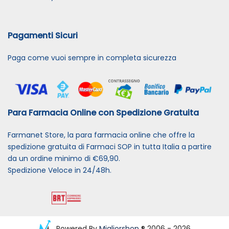
Pagamenti Sicuri
Paga come vuoi sempre in completa sicurezza
Para Farmacia Online con Spedizione Gratuita
Farmanet Store, la para farmacia online che offre la
spedizione gratuita di Farmaci SOP in tutta Italia a partire
da un ordine minimo di €69,90.
Spedizione Veloce in 24/48h.
Powered By
Migliorshop
® 2006 - 2026