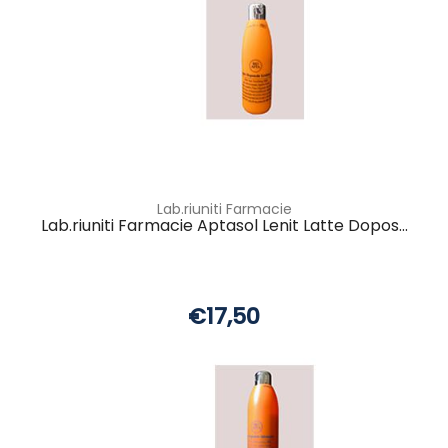
Lab.riuniti Farmacie
Lab.riuniti Farmacie Aptasol Lenit Latte Dopos...
€17,50