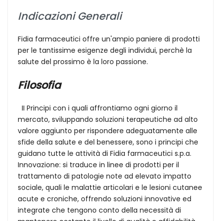
Indicazioni Generali
Fidia farmaceutici offre un'ampio paniere di prodotti
per le tantissime esigenze degli individui, perchè la
salute del prossimo è la loro passione.
Filosofia
II Principi con i quali affrontiamo ogni giorno il
mercato, sviluppando soluzioni terapeutiche ad alto
valore aggiunto per rispondere adeguatamente alle
sfide della salute e del benessere, sono i principi che
guidano tutte le attività di Fidia farmaceutici s.p.a.
Innovazione: si traduce in linee di prodotti per il
trattamento di patologie note ad elevato impatto
sociale, quali le malattie articolari e le lesioni cutanee
acute e croniche, offrendo soluzioni innovative ed
integrate che tengono conto della necessità di