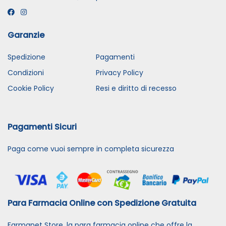
Garanzie
Spedizione
Pagamenti
Condizioni
Privacy Policy
Cookie Policy
Resi e diritto di recesso
Pagamenti Sicuri
Paga come vuoi sempre in completa sicurezza
Para Farmacia Online con Spedizione Gratuita
Farmanet Store, la para farmacia online che offre la