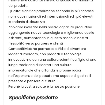
mantenere costante il livello di qualità e affidabilità
dei prodotti.
Qualità: significa produzione secondo le più rigorose
normative nazionali ed internazionali ed i più elevati
standards di sicurezza.
Abbiamo investito nella nostra capacità produttiva
aggiungendo nuove tecnologie e migliorando quelle
esistenti, aumentando in questo modo la nostra
flessibilità verso partners e clienti.
Competitività: ha permesso a Fidia di diventare
leader di mercato, con prodotti e tecnologie
innovativi, ma con una cultura scientifica figlia di una
lunga tradizione di ricerca, una cultura
imprenditoriale che affonda le proprie radici
nell'esperienza del passato ma capace di gestire il
presente e pensare al futuro.
Perchè la vostra salute è la nostra passione.
Specifiche prodotto