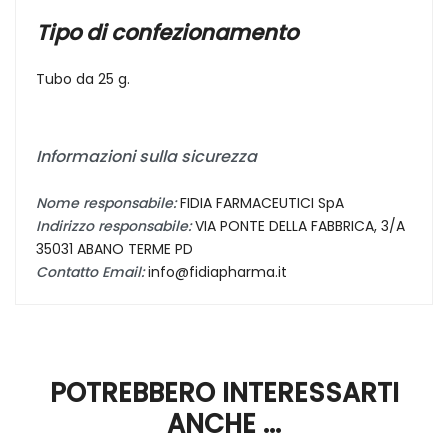
Tipo di confezionamento
Tubo da 25 g.
Informazioni sulla sicurezza
Nome responsabile:
FIDIA FARMACEUTICI SpA
Indirizzo responsabile:
VIA PONTE DELLA FABBRICA, 3/A
35031 ABANO TERME PD
Contatto Email:
info@fidiapharma.it
POTREBBERO INTERESSARTI
ANCHE ...