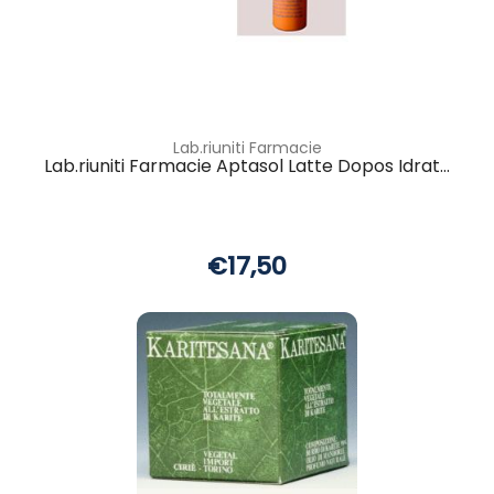
Lab.riuniti Farmacie
Lab.riuniti Farmacie Aptasol Latte Dopos Idrat...
€17,50