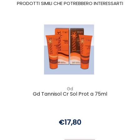
PRODOTTI SIMILI CHE POTREBBERO INTERESSARTI
Gd
Gd Tannisol Cr Sol Prot a 75ml
€17,80