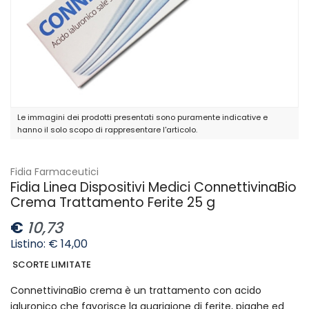
Le immagini dei prodotti presentati sono puramente indicative e
hanno il solo scopo di rappresentare l'articolo.
Fidia Farmaceutici
Fidia Linea Dispositivi Medici ConnettivinaBio
Crema Trattamento Ferite 25 g
€
10,73
Listino: € 14,00
SCORTE LIMITATE
ConnettivinaBio crema è un trattamento con acido
ialuronico che favorisce la guarigione di ferite, piaghe ed