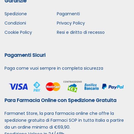
Garanzie
Spedizione
Pagamenti
Condizioni
Privacy Policy
Cookie Policy
Resi e diritto di recesso
Pagamenti Sicuri
Paga come vuoi sempre in completa sicurezza
Para Farmacia Online con Spedizione Gratuita
Farmanet Store, la para farmacia online che offre la
spedizione gratuita di Farmaci SOP in tutta Italia a partire
da un ordine minimo di €69,90.
Spedizione Veloce in 24/48h.