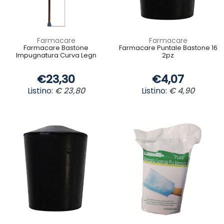
Farmacare
Farmacare
Farmacare Bastone
Farmacare Puntale Bastone 16
Impugnatura Curva Legn
2pz
€23,30
€4,07
Listino:
€ 23,80
Listino:
€ 4,90