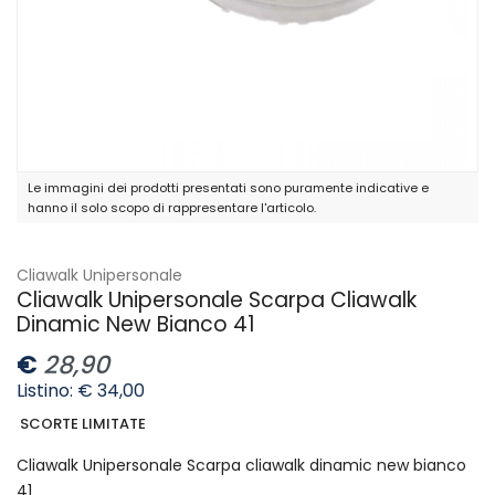
Le immagini dei prodotti presentati sono puramente indicative e
hanno il solo scopo di rappresentare l'articolo.
Cliawalk Unipersonale
Cliawalk Unipersonale Scarpa Cliawalk
Dinamic New Bianco 41
€
28,90
Listino: € 34,00
SCORTE LIMITATE
Cliawalk Unipersonale Scarpa cliawalk dinamic new bianco
41