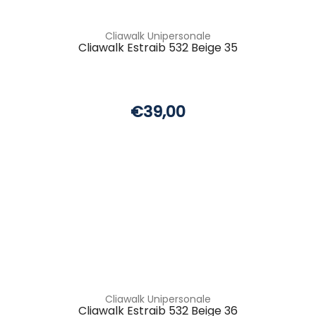
Cliawalk Unipersonale
Cliawalk Estraib 532 Beige 35
€39,00
Cliawalk Unipersonale
Cliawalk Estraib 532 Beige 36