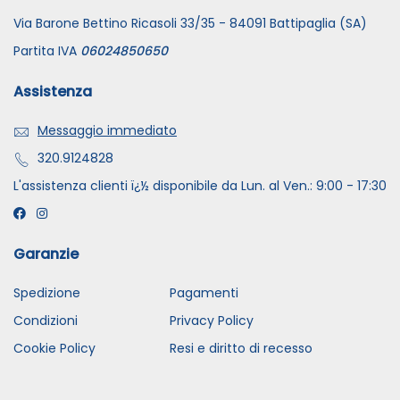
Via Barone Bettino Ricasoli 33/35 - 84091 Battipaglia (SA)
Partita IVA
06024850650
Assistenza
Messaggio immediato
320.9124828
L'assistenza clienti ï¿½ disponibile da Lun. al Ven.: 9:00 - 17:30
Garanzie
Spedizione
Pagamenti
Condizioni
Privacy Policy
Cookie Policy
Resi e diritto di recesso