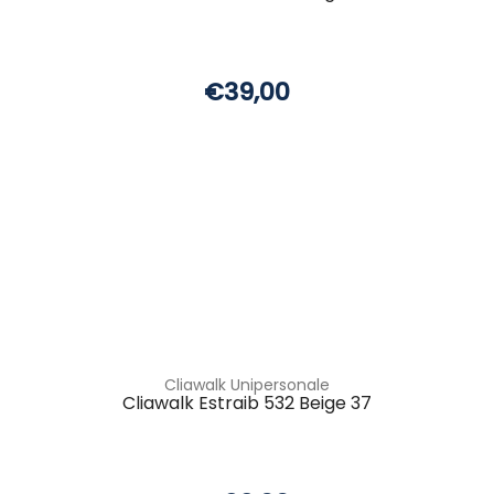
€39,00
Cliawalk Unipersonale
Cliawalk Estraib 532 Beige 37