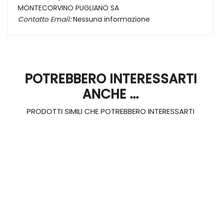
MONTECORVINO PUGLIANO SA
Contatto Email:
Nessuna informazione
POTREBBERO INTERESSARTI
ANCHE ...
PRODOTTI SIMILI CHE POTREBBERO INTERESSARTI