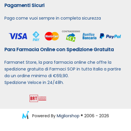
Pagamenti Sicuri
Paga come vuoi sempre in completa sicurezza
Para Farmacia Online con Spedizione Gratuita
Farmanet Store, la para farmacia online che offre la
spedizione gratuita di Farmaci SOP in tutta Italia a partire
da un ordine minimo di €69,90.
Spedizione Veloce in 24/48h.
Powered By
Migliorshop
® 2006 - 2026