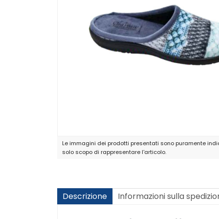
Le immagini dei prodotti presentati sono puramente indic
solo scopo di rappresentare l'articolo.
Descrizione
Informazioni sulla spedizi