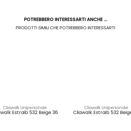
POTREBBERO INTERESSARTI ANCHE ...
PRODOTTI SIMILI CHE POTREBBERO INTERESSARTI
Cliawalk Unipersonale
Cliawalk Unipersonale
awalk Estraib 532 Beige 36
Cliawalk Estraib 532 Beig