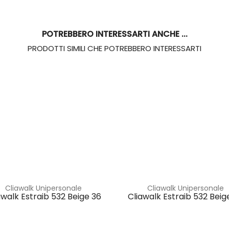
POTREBBERO INTERESSARTI ANCHE ...
PRODOTTI SIMILI CHE POTREBBERO INTERESSARTI
Cliawalk Unipersonale
Cliawalk Unipersonale
awalk Estraib 532 Beige 36
Cliawalk Estraib 532 Beig