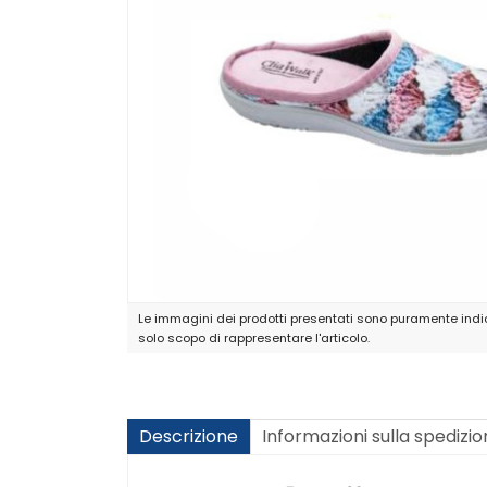
Le immagini dei prodotti presentati sono puramente indic
solo scopo di rappresentare l'articolo.
Descrizione
Informazioni sulla spedizi