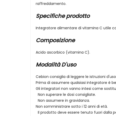
raffreddamento.
Specifiche prodotto
Integratore alimentare di vitamina C utile
Composizione
Acido ascorbico (vitamina C).
Modalità D'uso
Cebion consiglia di leggere le istruzioni d'us
Prima di assumere qualsiasi integratore è be
Gli integratori non vanno intesi come sostitut
Non superare le dosi consigliate.
Non assumere in gravidanza.
Non somministrare sotto i 12 anni di età.
Il prodotto deve essere tenuto fuori dalla p