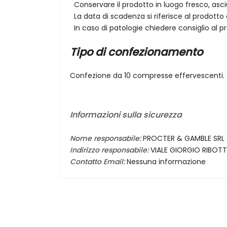
Conservare il prodotto in luogo fresco, asciut
La data di scadenza si riferisce al prodott
In caso di patologie chiedere consiglio al p
Tipo di confezionamento
Confezione da 10 compresse effervescenti.
Informazioni sulla sicurezza
Nome responsabile:
PROCTER & GAMBLE SRL
Indirizzo responsabile:
VIALE GIORGIO RIBOTT
Contatto Email:
Nessuna informazione