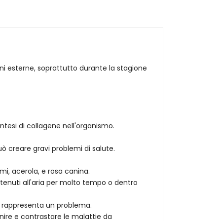
oni esterne, soprattutto durante la stagione
ntesi di collagene nell'organismo.
creare gravi problemi di salute.
mi, acerola, e rosa canina.
tenuti all'aria per molto tempo o dentro
on rappresenta un problema.
nire e contrastare le malattie da