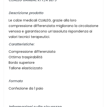
Descrizione prodotto
Le calze medicali CLIALEG, grazie alla loro
compressione differenziata migliorano la circolazione
venosa e garantiscono un’assoluta rispondenza ai
valori tecnici terapeutici.
Caratteristiche:
Compressione differenziata
Ottima traspirabilità
Bordo superiore
Tallone elasticizzato
Formato
Confezione da 1 paio
Informazioni sulla sicurezza