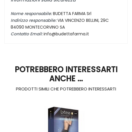
Nome responsabile:
BUDETTA FARMA Srl
Indirizzo responsabile:
VIA VINCENZO BELLINI, 29C
84090 MONTECORVINO SA
Contatto Email:
info@budettafarma.it
POTREBBERO INTERESSARTI
ANCHE ...
PRODOTTI SIMILI CHE POTREBBERO INTERESSARTI