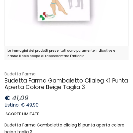
Le immagini dei prodotti presentati sono puramente indicative e
hanno il solo scopo di rappresentare l'articolo.
Budetta Farma
Budetta Farma Gambaletto Clialeg K1 Punta
Aperta Colore Beige Taglia 3
€
41,09
Listino: € 49,90
SCORTE LIMITATE
Budetta Farma Gambaletto clialeg k1 punta aperta colore
beige taglia 3