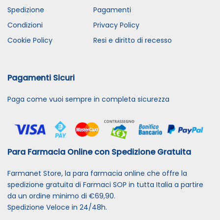
Spedizione
Pagamenti
Condizioni
Privacy Policy
Cookie Policy
Resi e diritto di recesso
Pagamenti Sicuri
Paga come vuoi sempre in completa sicurezza
Para Farmacia Online con Spedizione Gratuita
Farmanet Store, la para farmacia online che offre la
spedizione gratuita di Farmaci SOP in tutta Italia a partire
da un ordine minimo di €69,90.
Spedizione Veloce in 24/48h.