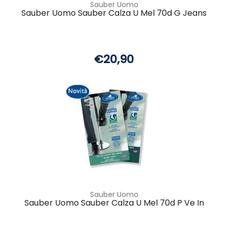
Sauber Uomo
Sauber Uomo Sauber Calza U Mel 70d G Jeans
€20,90
Sauber Uomo
Sauber Uomo Sauber Calza U Mel 70d P Ve In