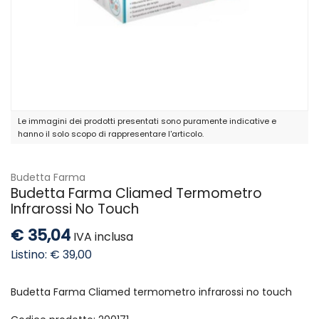
Le immagini dei prodotti presentati sono puramente indicative e
hanno il solo scopo di rappresentare l'articolo.
Budetta Farma
Budetta Farma Cliamed Termometro
Infrarossi No Touch
€ 35,04
IVA inclusa
Listino: € 39,00
Budetta Farma Cliamed termometro infrarossi no touch