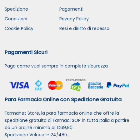
Spedizione
Pagamenti
Condizioni
Privacy Policy
Cookie Policy
Resi e diritto di recesso
Pagamenti Sicuri
Paga come vuoi sempre in completa sicurezza
Para Farmacia Online con Spedizione Gratuita
Farmanet Store, la para farmacia online che offre la
spedizione gratuita di Farmaci SOP in tutta Italia a partire
da un ordine minimo di €69,90.
Spedizione Veloce in 24/48h.