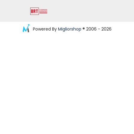
Powered By
Migliorshop
® 2006 - 2026