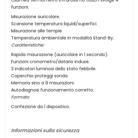
funzioni:
Misurazione auricolare.
Scansione temperatura liquidi/superfici.
Misurazione alle tempie.
Temperatura ambientale in modalità Stand-By.
Caratteristiche:
Rapida misurazione (auricolare in 1 secondo).
Funzioni cronometro/datario induse.
3 indicatori luminosi dello stato febbrile.
Coperchio proteggi sonda.
Memoria sino a 9 misurazioni.
Autodiagnosi funzionamento corretto.
Formato
Confezione da 1 dispositivo.
Informazioni sulla sicurezza