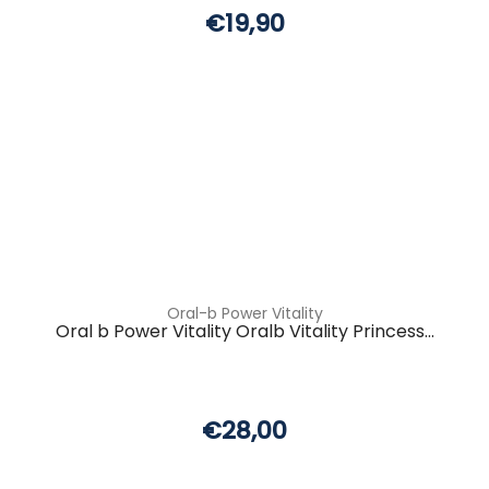
€19,90
Oral-b Power Vitality
Oral b Power Vitality Oralb Vitality Princess...
€28,00