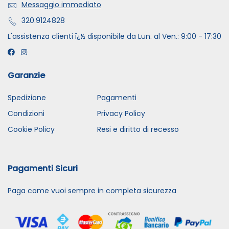
Messaggio immediato
320.9124828
L'assistenza clienti ï¿½ disponibile da Lun. al Ven.: 9:00 - 17:30
Garanzie
Spedizione
Pagamenti
Condizioni
Privacy Policy
Cookie Policy
Resi e diritto di recesso
Pagamenti Sicuri
Paga come vuoi sempre in completa sicurezza