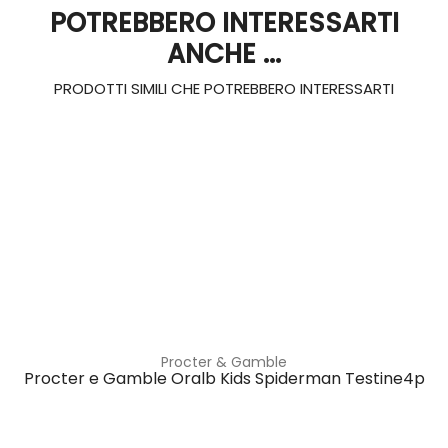
POTREBBERO INTERESSARTI
ANCHE ...
PRODOTTI SIMILI CHE POTREBBERO INTERESSARTI
Procter & Gamble
Procter e Gamble Oralb Kids Spiderman Testine4p