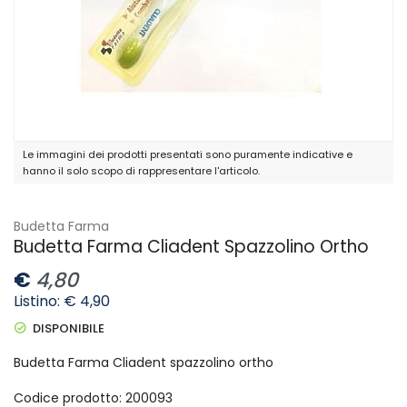
Le immagini dei prodotti presentati sono puramente indicative e
hanno il solo scopo di rappresentare l'articolo.
Budetta Farma
Budetta Farma Cliadent Spazzolino Ortho
€
4,80
Listino: € 4,90
DISPONIBILE
Budetta Farma Cliadent spazzolino ortho
Codice prodotto: 200093