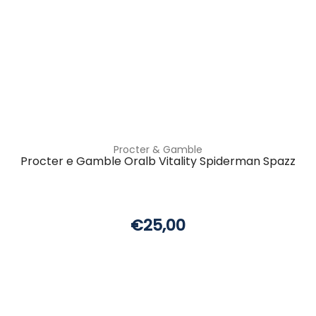
Procter & Gamble
Procter e Gamble Oralb Vitality Spiderman Spazz
€25,00