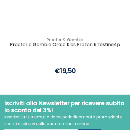
Procter & Gamble
Procter e Gamble Oralb Kids Frozen Ii Testine4p
€19,50
Iscriviti alla Newsletter per ricevere subito
lo sconto del 3%!
Inserisci la tua email e ricevi periodicamente promozioni e
sconti esclusivi dalla para farmacia online.