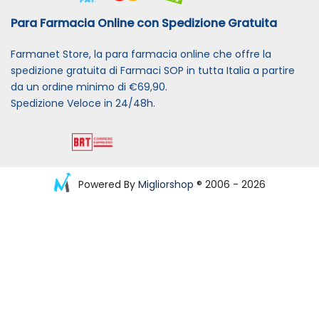
Para Farmacia Online con Spedizione Gratuita
Farmanet Store, la para farmacia online che offre la
spedizione gratuita di Farmaci SOP in tutta Italia a partire
da un ordine minimo di €69,90.
Spedizione Veloce in 24/48h.
Powered By
Migliorshop
® 2006 - 2026