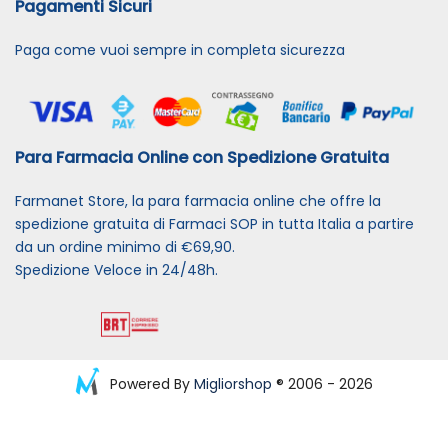
Pagamenti Sicuri
Paga come vuoi sempre in completa sicurezza
Para Farmacia Online con Spedizione Gratuita
Farmanet Store, la para farmacia online che offre la
spedizione gratuita di Farmaci SOP in tutta Italia a partire
da un ordine minimo di €69,90.
Spedizione Veloce in 24/48h.
Powered By
Migliorshop
® 2006 - 2026