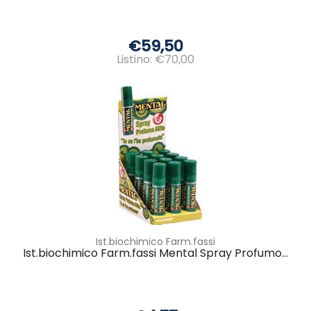
€59,50
Listino: €70,00
Ist.biochimico Farm.fassi
Ist.biochimico Farm.fassi Mental Spray Profumo...