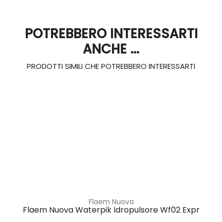
POTREBBERO INTERESSARTI
ANCHE ...
PRODOTTI SIMILI CHE POTREBBERO INTERESSARTI
Flaem Nuova
Flaem Nuova Waterpik Idropulsore Wf02 Expr