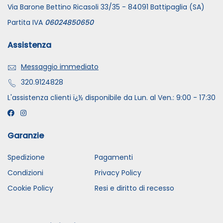
Via Barone Bettino Ricasoli 33/35 - 84091 Battipaglia (SA)
Partita IVA
06024850650
Assistenza
Messaggio immediato
320.9124828
L'assistenza clienti ï¿½ disponibile da Lun. al Ven.: 9:00 - 17:30
Garanzie
Spedizione
Pagamenti
Condizioni
Privacy Policy
Cookie Policy
Resi e diritto di recesso