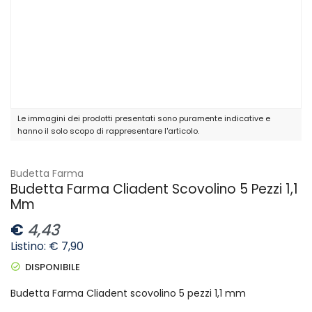
Le immagini dei prodotti presentati sono puramente indicative e
hanno il solo scopo di rappresentare l'articolo.
Budetta Farma
Budetta Farma Cliadent Scovolino 5 Pezzi 1,1
Mm
€
4,43
Listino: € 7,90
DISPONIBILE
Budetta Farma Cliadent scovolino 5 pezzi 1,1 mm