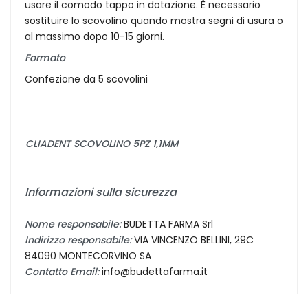
usare il comodo tappo in dotazione. È necessario
sostituire lo scovolino quando mostra segni di usura o
al massimo dopo 10-15 giorni.
Formato
Confezione da 5 scovolini
CLIADENT SCOVOLINO 5PZ 1,1MM
Informazioni sulla sicurezza
Nome responsabile:
BUDETTA FARMA Srl
Indirizzo responsabile:
VIA VINCENZO BELLINI, 29C
84090 MONTECORVINO SA
Contatto Email:
info@budettafarma.it