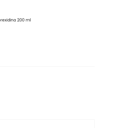
orexidina 200 ml