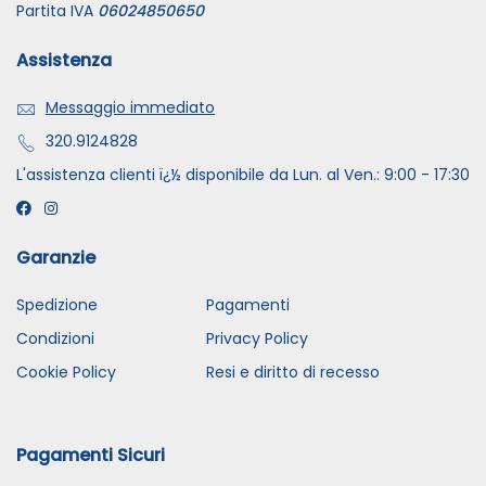
Partita IVA
06024850650
Assistenza
Messaggio immediato
320.9124828
L'assistenza clienti ï¿½ disponibile da Lun. al Ven.: 9:00 - 17:30
Garanzie
Spedizione
Pagamenti
Condizioni
Privacy Policy
Cookie Policy
Resi e diritto di recesso
Pagamenti Sicuri