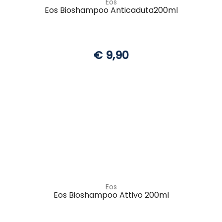
Eos
Eos Bioshampoo Anticaduta200ml
€ 9,90
Eos
Eos Bioshampoo Attivo 200ml