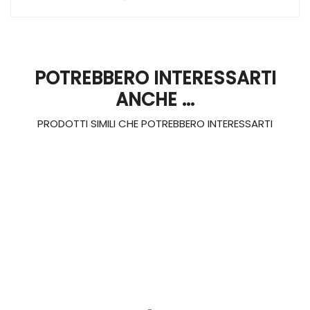
POTREBBERO INTERESSARTI
ANCHE ...
PRODOTTI SIMILI CHE POTREBBERO INTERESSARTI