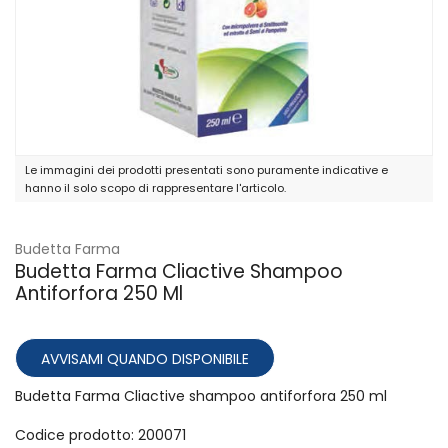
Le immagini dei prodotti presentati sono puramente indicative e
hanno il solo scopo di rappresentare l'articolo.
Budetta Farma
Budetta Farma Cliactive Shampoo
Antiforfora 250 Ml
AVVISAMI QUANDO DISPONIBILE
Budetta Farma Cliactive shampoo antiforfora 250 ml
Codice prodotto: 200071