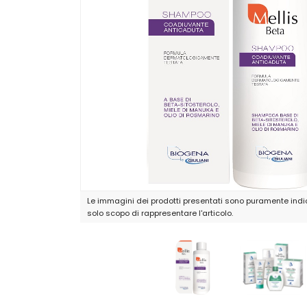
Le immagini dei prodotti presentati sono puramente indic
solo scopo di rappresentare l'articolo.