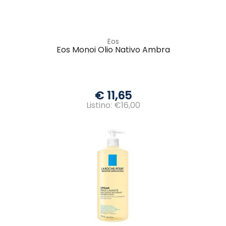
Eos
Eos Monoi Olio Nativo Ambra
€ 11,65
Listino: €16,00