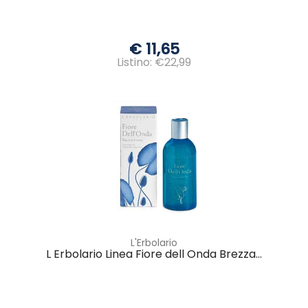
€ 11,65
Listino: €22,99
L'Erbolario
L Erbolario Linea Fiore dell Onda Brezza...