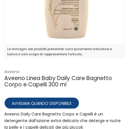
Le immagini dei prodotti presentati sono puramente indicative e
hanno il solo scopo di rappresentare l'articolo.
Aveeno
Aveeno Linea Baby Daily Care Bagnetto
Corpo e Capelli 300 ml
AVVISAMI QUANDO DISPONIBILE
Aveeno Daily Care Bagnetto Corpo e Capelli è un
detergente dall'azione extra delicata che deterge e nutre
la pelle e i capelli delicati dei più piccoli.