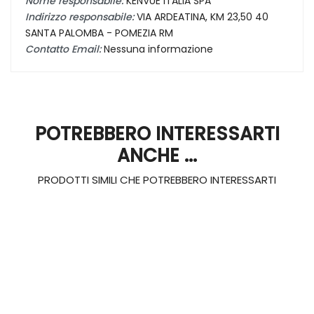
Nome responsabile:
KENVUE ITALIA SPA
Indirizzo responsabile:
VIA ARDEATINA, KM 23,50 40
SANTA PALOMBA - POMEZIA RM
Contatto Email:
Nessuna informazione
POTREBBERO INTERESSARTI
ANCHE ...
PRODOTTI SIMILI CHE POTREBBERO INTERESSARTI