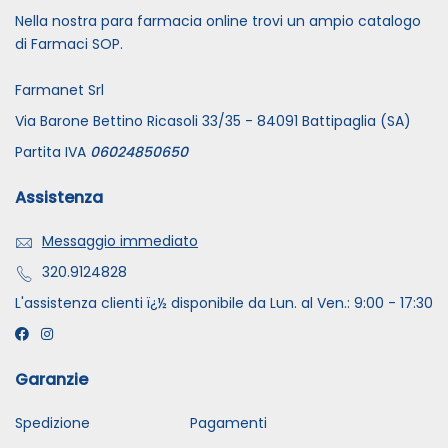
Nella nostra para farmacia online trovi un ampio catalogo
di Farmaci SOP.
Farmanet Srl
Via Barone Bettino Ricasoli 33/35 - 84091 Battipaglia (SA)
Partita IVA
06024850650
Assistenza
Messaggio immediato
320.9124828
L'assistenza clienti ï¿½ disponibile da Lun. al Ven.: 9:00 - 17:30
Garanzie
Spedizione
Pagamenti