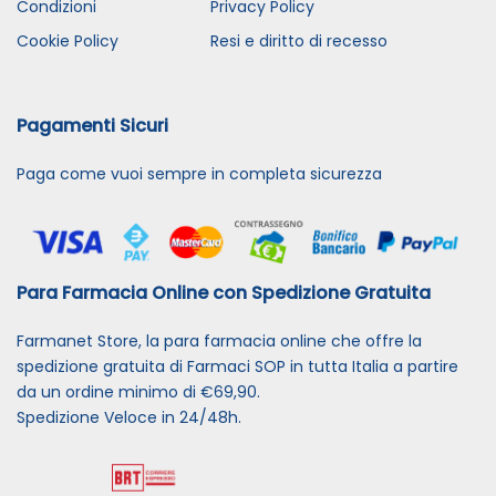
Condizioni
Privacy Policy
Cookie Policy
Resi e diritto di recesso
Pagamenti Sicuri
Paga come vuoi sempre in completa sicurezza
Para Farmacia Online con Spedizione Gratuita
Farmanet Store, la para farmacia online che offre la
spedizione gratuita di Farmaci SOP in tutta Italia a partire
da un ordine minimo di €69,90.
Spedizione Veloce in 24/48h.