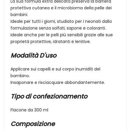
La sua formula extra delicata preserva la barriera
protettiva cutanea e il microbioma della pelle dei
bambini.
Ideale per tutti i giorni, studiato per i neonati dalla
formulazione senza solfati, sapone e coloranti.
Ideale anche per le pelli più sensibili grazie alle sue
proprietà protettive, idratanti e lenitive.
Modalità D'uso
Applicare sui capelli e sul corpo inumiditi del
bambino.
Insaponare e risciacquare abbondantemente.
Tipo di confezionamento
Flacone da 300 ml
Composizione