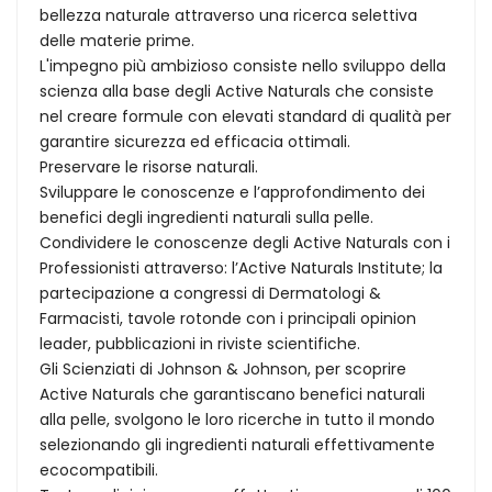
bellezza naturale attraverso una ricerca selettiva
delle materie prime.
L'impegno più ambizioso consiste nello sviluppo della
scienza alla base degli Active Naturals che consiste
nel creare formule con elevati standard di qualità per
garantire sicurezza ed efficacia ottimali.
Preservare le risorse naturali.
Sviluppare le conoscenze e l’approfondimento dei
benefici degli ingredienti naturali sulla pelle.
Condividere le conoscenze degli Active Naturals con i
Professionisti attraverso: l’Active Naturals Institute; la
partecipazione a congressi di Dermatologi &
Farmacisti, tavole rotonde con i principali opinion
leader, pubblicazioni in riviste scientifiche.
Gli Scienziati di Johnson & Johnson, per scoprire
Active Naturals che garantiscano benefici naturali
alla pelle, svolgono le loro ricerche in tutto il mondo
selezionando gli ingredienti naturali effettivamente
ecocompatibili.