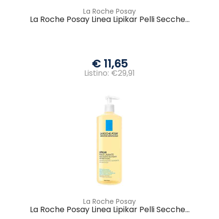
La Roche Posay
La Roche Posay Linea Lipikar Pelli Secche...
€ 11,65
Listino: €29,91
La Roche Posay
La Roche Posay Linea Lipikar Pelli Secche...