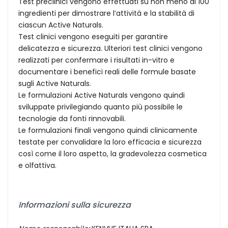
Test preclinici vengono effettuati su non meno di 100
ingredienti per dimostrare l’attività e la stabilità di
ciascun Active Naturals.
Test clinici vengono eseguiti per garantire
delicatezza e sicurezza. Ulteriori test clinici vengono
realizzati per confermare i risultati in-vitro e
documentare i benefici reali delle formule basate
sugli Active Naturals.
Le formulazioni Active Naturals vengono quindi
sviluppate privilegiando quanto più possibile le
tecnologie da fonti rinnovabili.
Le formulazioni finali vengono quindi clinicamente
testate per convalidare la loro efficacia e sicurezza
così come il loro aspetto, la gradevolezza cosmetica
e olfattiva.
Informazioni sulla sicurezza