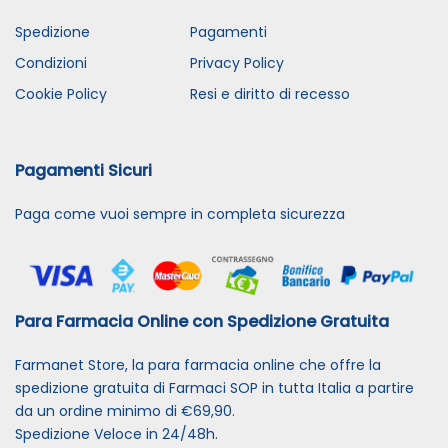
Spedizione
Pagamenti
Condizioni
Privacy Policy
Cookie Policy
Resi e diritto di recesso
Pagamenti Sicuri
Paga come vuoi sempre in completa sicurezza
Para Farmacia Online con Spedizione Gratuita
Farmanet Store, la para farmacia online che offre la
spedizione gratuita di Farmaci SOP in tutta Italia a partire
da un ordine minimo di €69,90.
Spedizione Veloce in 24/48h.