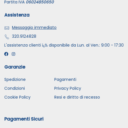
Partita IVA
06024850650
Assistenza
Messaggio immediato
320.9124828
L'assistenza clienti ï¿½ disponibile da Lun. al Ven.: 9:00 - 17:30
Garanzie
Spedizione
Pagamenti
Condizioni
Privacy Policy
Cookie Policy
Resi e diritto di recesso
Pagamenti Sicuri