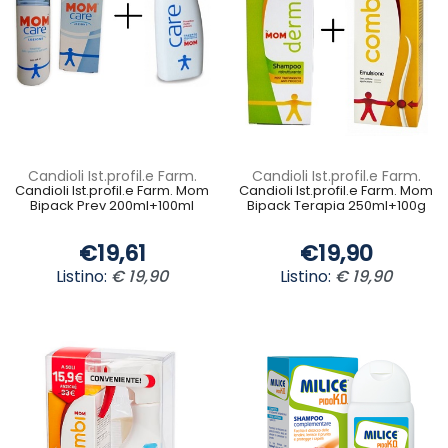
Candioli Ist.profil.e Farm.
Candioli Ist.profil.e Farm.
Candioli Ist.profil.e Farm. Mom
Candioli Ist.profil.e Farm. Mom
Bipack Prev 200ml+100ml
Bipack Terapia 250ml+100g
€19,61
€19,90
Listino:
€ 19,90
Listino:
€ 19,90