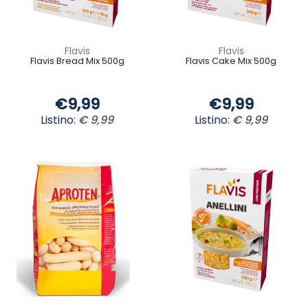
Flavis
Flavis
Flavis Bread Mix 500g
Flavis Cake Mix 500g
€9,99
€9,99
Listino:
€ 9,99
Listino:
€ 9,99