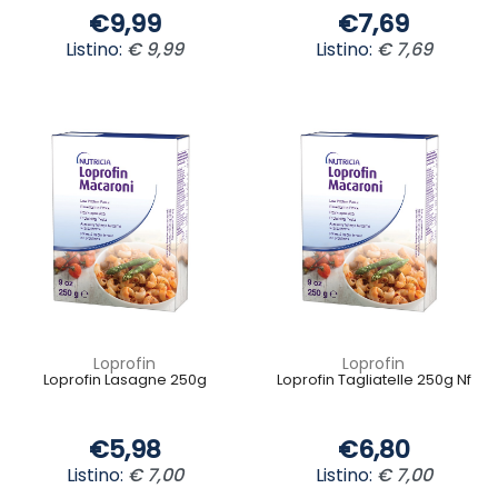
€9,99
€7,69
Listino:
€ 9,99
Listino:
€ 7,69
Loprofin
Loprofin
Loprofin Lasagne 250g
Loprofin Tagliatelle 250g Nf
€5,98
€6,80
Listino:
€ 7,00
Listino:
€ 7,00