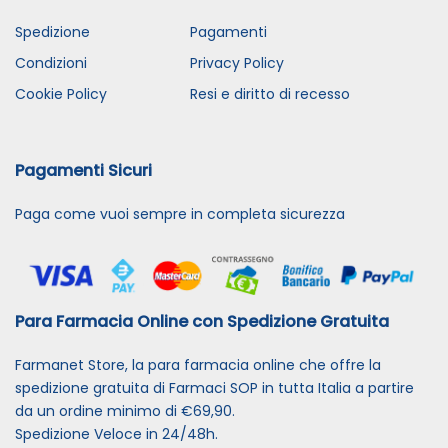
Spedizione
Pagamenti
Condizioni
Privacy Policy
Cookie Policy
Resi e diritto di recesso
Pagamenti Sicuri
Paga come vuoi sempre in completa sicurezza
Para Farmacia Online con Spedizione Gratuita
Farmanet Store, la para farmacia online che offre la
spedizione gratuita di Farmaci SOP in tutta Italia a partire
da un ordine minimo di €69,90.
Spedizione Veloce in 24/48h.