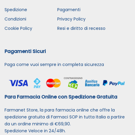
Spedizione
Pagamenti
Condizioni
Privacy Policy
Cookie Policy
Resi e diritto di recesso
Pagamenti Sicuri
Paga come vuoi sempre in completa sicurezza
Para Farmacia Online con Spedizione Gratuita
Farmanet Store, la para farmacia online che offre la
spedizione gratuita di Farmaci SOP in tutta Italia a partire
da un ordine minimo di €69,90.
Spedizione Veloce in 24/48h.