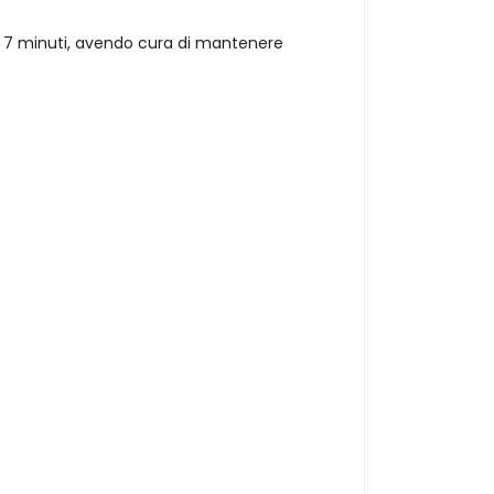
 ai 7 minuti, avendo cura di mantenere