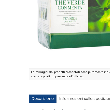
Le immagini dei prodotti presentati sono puramente indic
solo scopo di rappresentare l'articolo.
Descrizione
Informazioni sulla spedizi