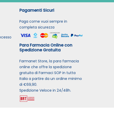
Pagamenti Sicuri
Paga come vuoi sempre in
completa sicurezza
recesso
Para Farmacia Online con
Spedizione Gratuita
Farmanet Store, la para farmacia
online che offre la spedizione
gratuita di Farmaci SOP in tutta
Italia a partire da un ordine minimo
di €69,90.
Spedizione Veloce in 24/48h.