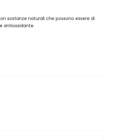
n sostanze naturali che possono essere di
 e antiossidante.