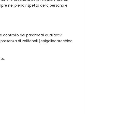
mpre nel pieno rispetto della persona e
controllo dei parametri qualitativi.
presenza di Polifenoli (epigallocatechina
to.