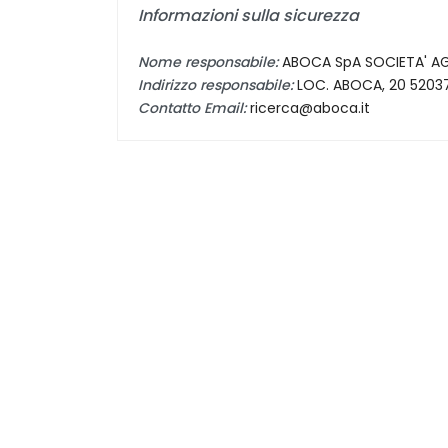
Informazioni sulla sicurezza
Nome responsabile:
ABOCA SpA SOCIETA' A
Indirizzo responsabile:
LOC. ABOCA, 20 5203
Contatto Email:
ricerca@aboca.it